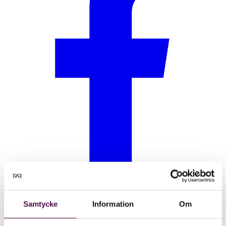
Samtycke
Information
Om