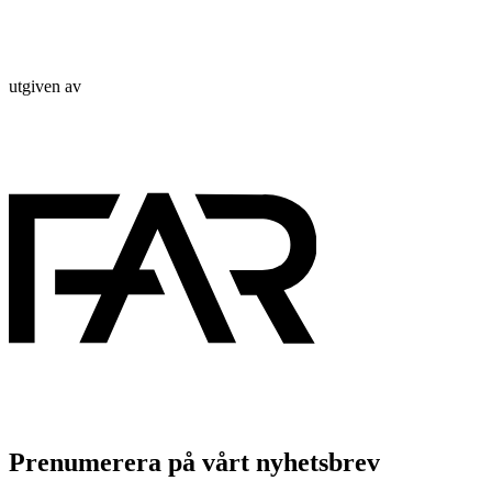
utgiven av
Prenumerera på vårt nyhetsbrev