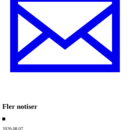
Fler notiser
2026.08.07