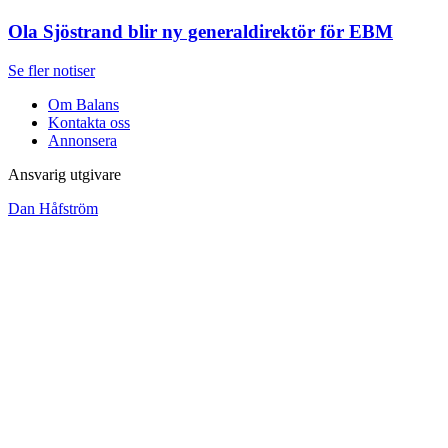
Ola Sjöstrand blir ny generaldirektör för EBM
Se fler notiser
Om Balans
Kontakta oss
Annonsera
Ansvarig utgivare
Dan Håfström