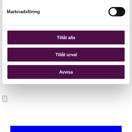
Marknadsföring
Tillåt alla
Tillåt urval
Avvisa