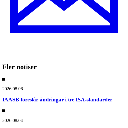
Fler notiser
2026.08.06
IAASB föreslår ändringar i tre ISA-standarder
2026.08.04