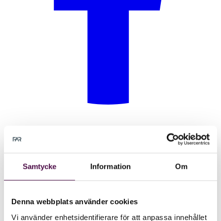
Samtycke
Information
Om
Denna webbplats använder cookies
Vi använder enhetsidentifierare för att anpassa innehållet