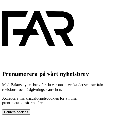
Prenumerera på vårt nyhetsbrev
Med Balans nyhetsbrev får du varannan vecka det senaste från
revisions- och rådgivningsbranschen.
Acceptera marknadsföringscookies för att visa
prenumerationsformuläret.
Hantera cookies