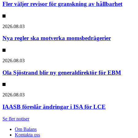
Fler väljer revisor för granskning av hållbarhet
2026.08.03
Nya regler ska motverka momsbedrägerier
2026.08.03
Ola Sjöstrand blir ny generaldirektör för EBM
2026.08.03
IAASB föreslår ändringar i ISA för LCE
Se fler notiser
Om Balans
Kontakta oss