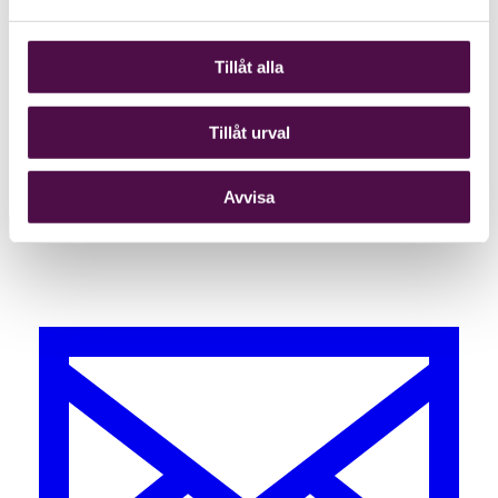
Tillåt alla
Tillåt urval
Avvisa