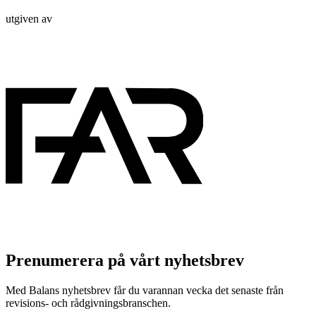
utgiven av
Prenumerera på vårt nyhetsbrev
Med Balans nyhetsbrev får du varannan vecka det senaste från
revisions- och rådgivningsbranschen.