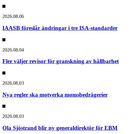
2026.08.06
IAASB föreslår ändringar i tre ISA-standarder
2026.08.04
Fler väljer revisor för granskning av hållbarhet
2026.08.03
Nya regler ska motverka momsbedrägerier
2026.08.03
Ola Sjöstrand blir ny generaldirektör för EBM