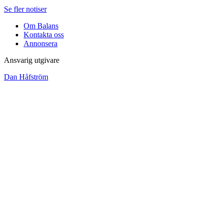
Se fler notiser
Om Balans
Kontakta oss
Annonsera
Ansvarig utgivare
Dan Håfström