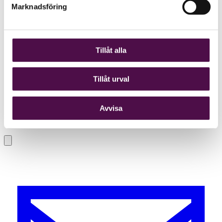
Marknadsföring
Tillåt alla
Tillåt urval
Avvisa