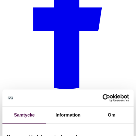
Samtycke
Information
Om