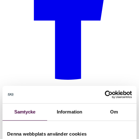
Samtycke
Information
Om
Denna webbplats använder cookies