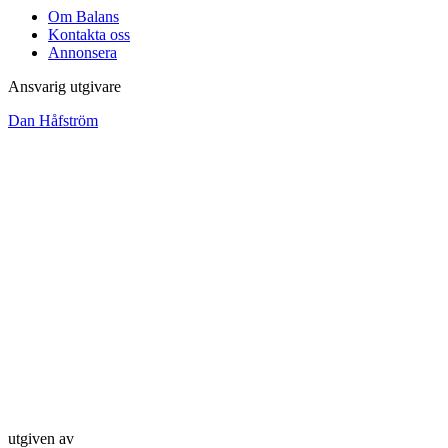
Om Balans
Kontakta oss
Annonsera
Ansvarig utgivare
Dan Håfström
utgiven av