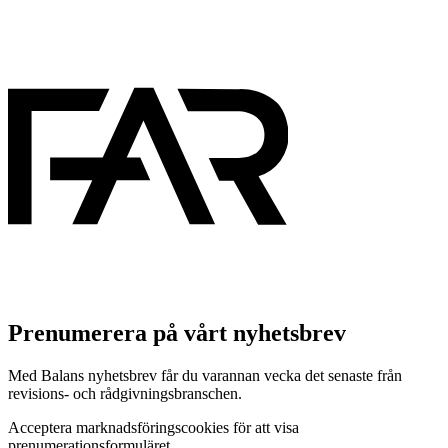
Prenumerera på vårt nyhetsbrev
Med Balans nyhetsbrev får du varannan vecka det senaste från
revisions- och rådgivningsbranschen.
Acceptera marknadsföringscookies för att visa
prenumerationsformuläret.