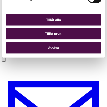
Tillåt alla
Tillåt urval
Avvisa