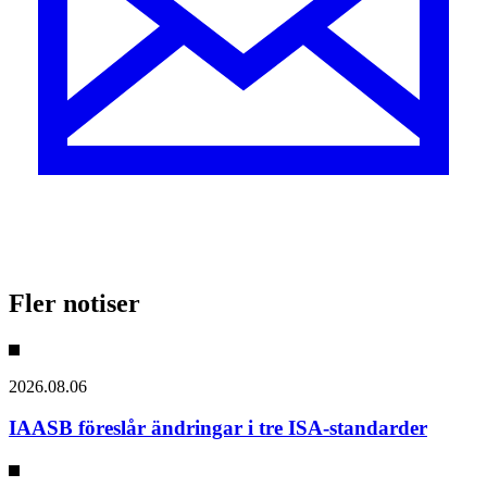
Fler notiser
2026.08.06
IAASB föreslår ändringar i tre ISA-standarder