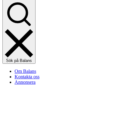
Sök på Balans
Om Balans
Kontakta oss
Annonsera