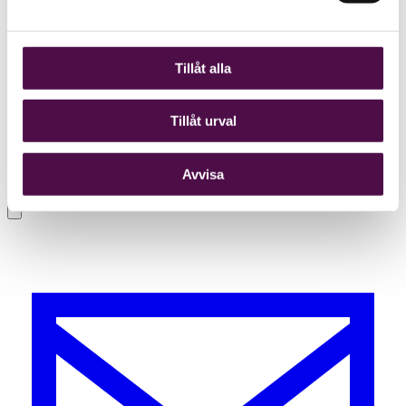
Tillåt alla
Tillåt urval
Avvisa