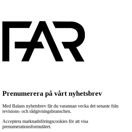
Prenumerera på vårt nyhetsbrev
Med Balans nyhetsbrev får du varannan vecka det senaste från
revisions- och rådgivningsbranschen.
Acceptera marknadsföringscookies för att visa
prenumerationsformuläret.