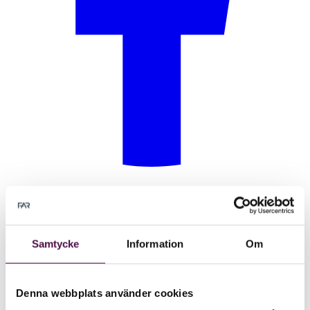
Samtycke
Information
Om
Denna webbplats använder cookies