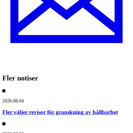
Fler notiser
2026.08.04
Fler väljer revisor för granskning av hållbarhet