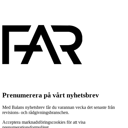
Prenumerera på vårt nyhetsbrev
Med Balans nyhetsbrev får du varannan vecka det senaste från
revisions- och rådgivningsbranschen.
Acceptera marknadsföringscookies för att visa
prenumerationsformuläret.