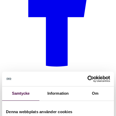
Samtycke
Information
Om
Denna webbplats använder cookies