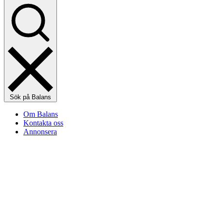
Sök på Balans
Om Balans
Kontakta oss
Annonsera