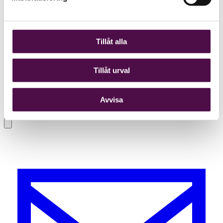
Tillåt alla
Tillåt urval
Avvisa