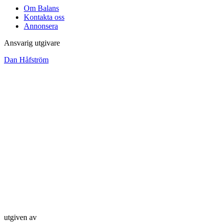
Om Balans
Kontakta oss
Annonsera
Ansvarig utgivare
Dan Håfström
utgiven av