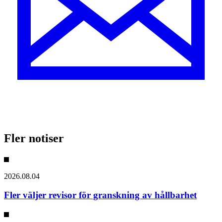
Fler notiser
2026.08.04
Fler väljer revisor för granskning av hållbarhet