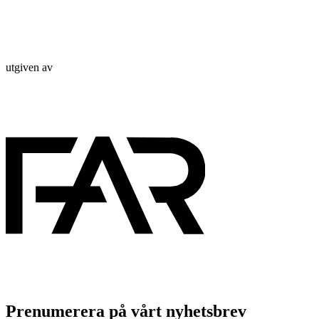
utgiven av
Prenumerera på vårt nyhetsbrev