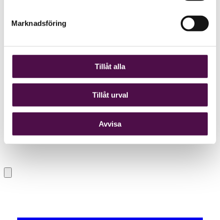
Marknadsföring
Tillåt alla
Tillåt urval
Avvisa