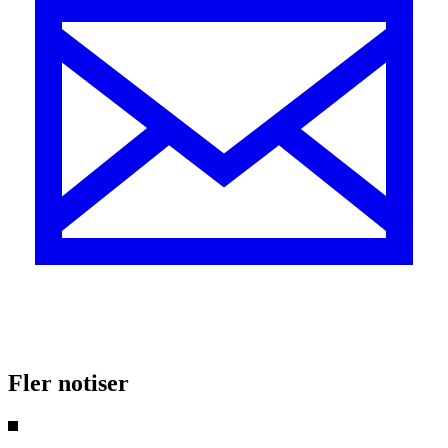
Fler notiser