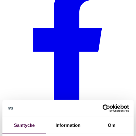
Samtycke
Information
Om