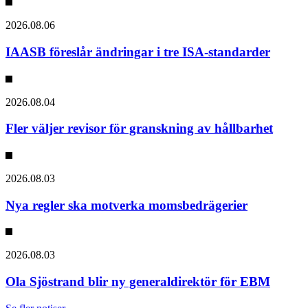
2026.08.06
IAASB föreslår ändringar i tre ISA-standarder
2026.08.04
Fler väljer revisor för granskning av hållbarhet
2026.08.03
Nya regler ska motverka momsbedrägerier
2026.08.03
Ola Sjöstrand blir ny generaldirektör för EBM