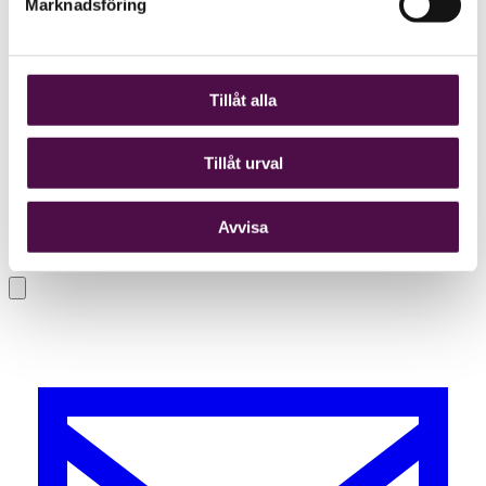
Marknadsföring
Tillåt alla
Tillåt urval
Avvisa