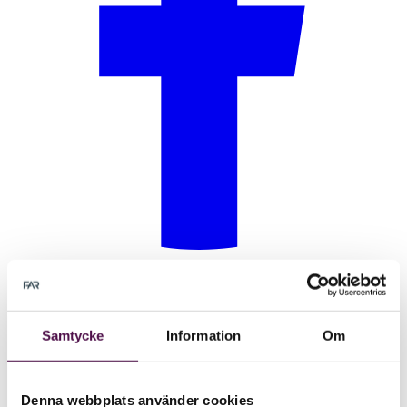
Samtycke
Information
Om
Denna webbplats använder cookies