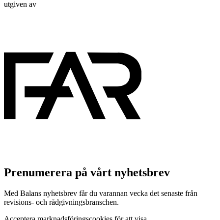
utgiven av
Prenumerera på vårt nyhetsbrev
Med Balans nyhetsbrev får du varannan vecka det senaste från
revisions- och rådgivningsbranschen.
Acceptera marknadsföringscookies för att visa