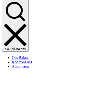
Sök på Balans
Om Balans
Kontakta oss
Annonsera