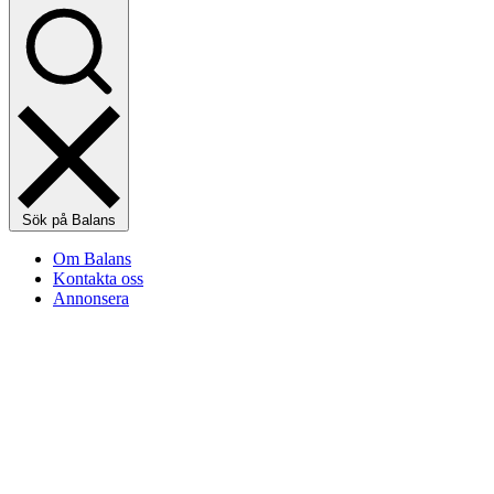
Sök på Balans
Om Balans
Kontakta oss
Annonsera