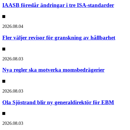
IAASB föreslår ändringar i tre ISA-standarder
2026.08.04
Fler väljer revisor för granskning av hållbarhet
2026.08.03
Nya regler ska motverka momsbedrägerier
2026.08.03
Ola Sjöstrand blir ny generaldirektör för EBM
2026.08.03