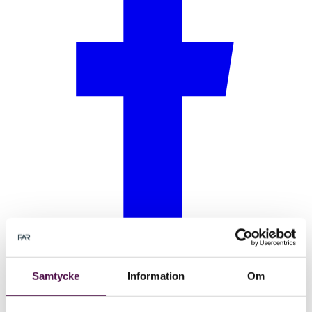
Samtycke
Information
Om