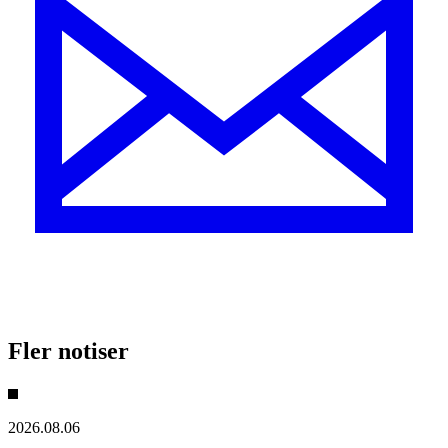
Fler notiser
2026.08.06