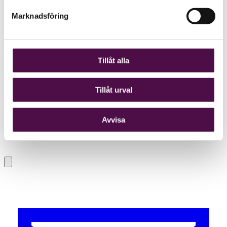
Marknadsföring
Tillåt alla
Tillåt urval
Avvisa