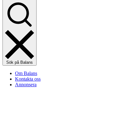
Sök på Balans
Om Balans
Kontakta oss
Annonsera