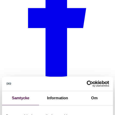
Samtycke
Information
Om