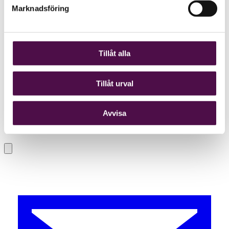
Marknadsföring
Tillåt alla
Tillåt urval
Avvisa