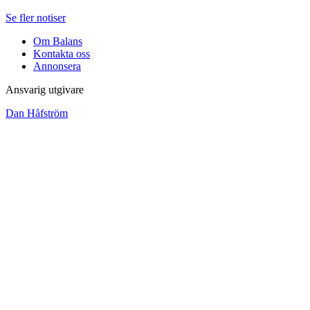
Se fler notiser
Om Balans
Kontakta oss
Annonsera
Ansvarig utgivare
Dan Håfström