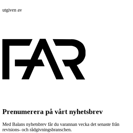
utgiven av
Prenumerera på vårt nyhetsbrev
Med Balans nyhetsbrev får du varannan vecka det senaste från
revisions- och rådgivningsbranschen.