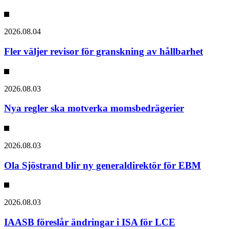
2026.08.04
Fler väljer revisor för granskning av hållbarhet
2026.08.03
Nya regler ska motverka momsbedrägerier
2026.08.03
Ola Sjöstrand blir ny generaldirektör för EBM
2026.08.03
IAASB föreslår ändringar i ISA för LCE