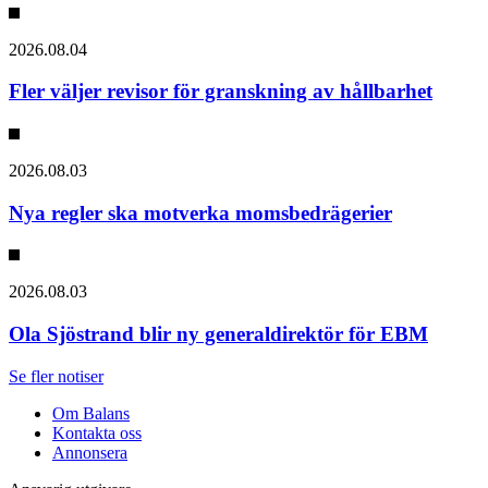
2026.08.04
Fler väljer revisor för granskning av hållbarhet
2026.08.03
Nya regler ska motverka momsbedrägerier
2026.08.03
Ola Sjöstrand blir ny generaldirektör för EBM
Se fler notiser
Om Balans
Kontakta oss
Annonsera