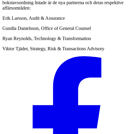
bokstavsordning listade är de nya partnerna och deras respektive
affärsområden:
Erik Larsson, Audit & Assurance
Gunilla Danielsson, Office of General Counsel
Ryan Reynolds, Technology & Transformation
Viktor Tjäder, Strategy, Risk & Transactions Advisory