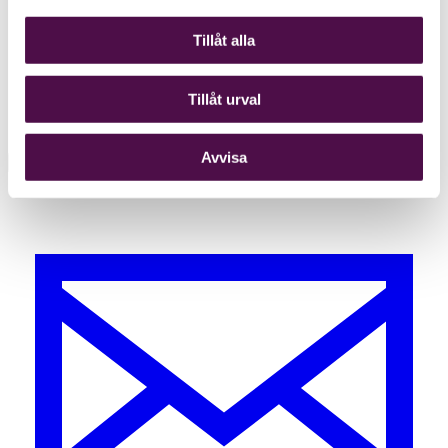
Tillåt alla
Tillåt urval
Avvisa