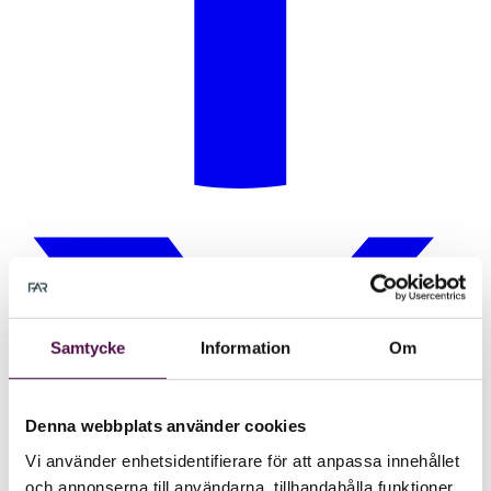
Samtycke
Information
Om
Denna webbplats använder cookies
Vi använder enhetsidentifierare för att anpassa innehållet
och annonserna till användarna, tillhandahålla funktioner