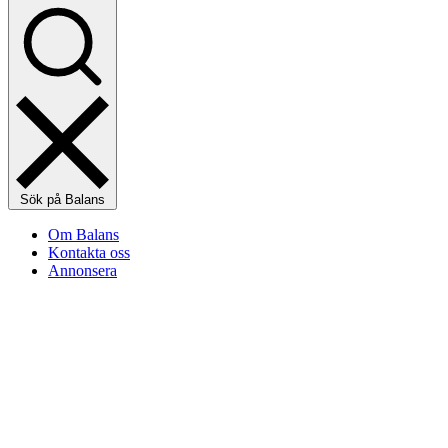
Sök på Balans
Om Balans
Kontakta oss
Annonsera