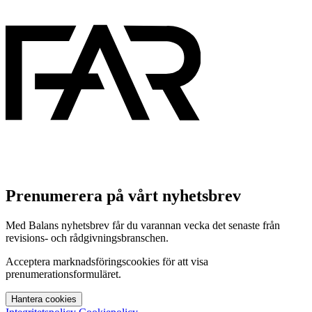
Prenumerera på vårt nyhetsbrev
Med Balans nyhetsbrev får du varannan vecka det senaste från
revisions- och rådgivningsbranschen.
Acceptera marknadsföringscookies för att visa
prenumerationsformuläret.
Hantera cookies