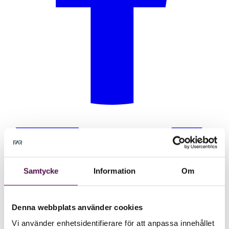
Samtycke
Information
Om
Denna webbplats använder cookies
Vi använder enhetsidentifierare för att anpassa innehållet