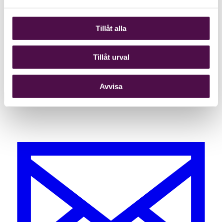
Tillåt alla
Tillåt urval
Avvisa