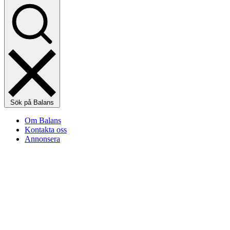
Sök på Balans
Om Balans
Kontakta oss
Annonsera