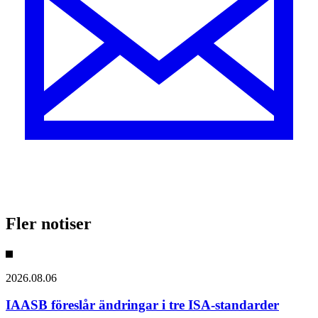
Fler notiser
2026.08.06
IAASB föreslår ändringar i tre ISA-standarder