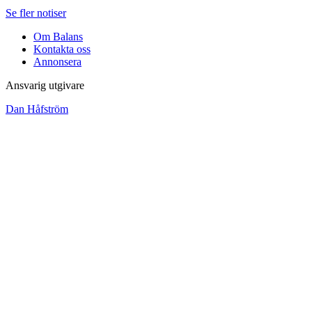
Se fler notiser
Om Balans
Kontakta oss
Annonsera
Ansvarig utgivare
Dan Håfström