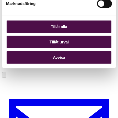
Marknadsföring
Tillåt alla
Tillåt urval
Avvisa