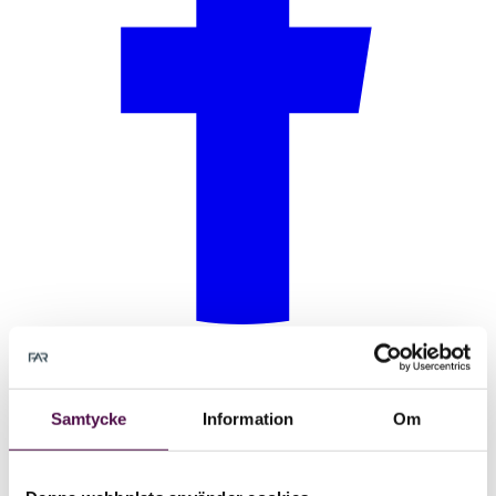
Samtycke
Information
Om