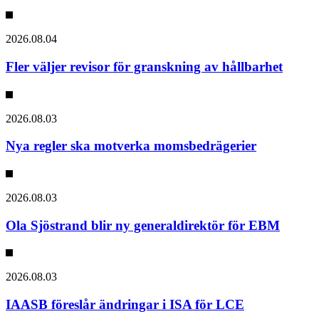
2026.08.04
Fler väljer revisor för granskning av hållbarhet
2026.08.03
Nya regler ska motverka momsbedrägerier
2026.08.03
Ola Sjöstrand blir ny generaldirektör för EBM
2026.08.03
IAASB föreslår ändringar i ISA för LCE