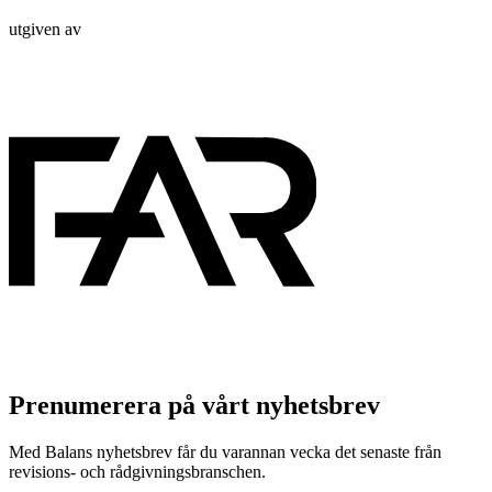
utgiven av
Prenumerera på vårt nyhetsbrev
Med Balans nyhetsbrev får du varannan vecka det senaste från
revisions- och rådgivningsbranschen.