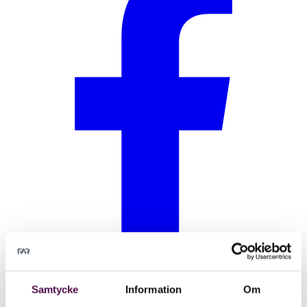
Samtycke
Information
Om