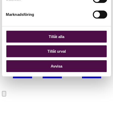
Marknadsföring
Tillåt alla
Tillåt urval
Avvisa