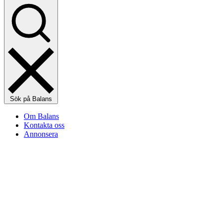
Sök på Balans
Om Balans
Kontakta oss
Annonsera