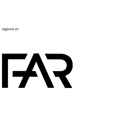
utgiven av