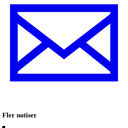
Fler notiser