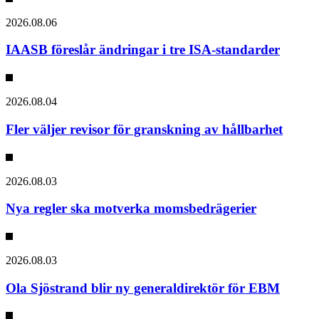
2026.08.06
IAASB föreslår ändringar i tre ISA-standarder
2026.08.04
Fler väljer revisor för granskning av hållbarhet
2026.08.03
Nya regler ska motverka momsbedrägerier
2026.08.03
Ola Sjöstrand blir ny generaldirektör för EBM