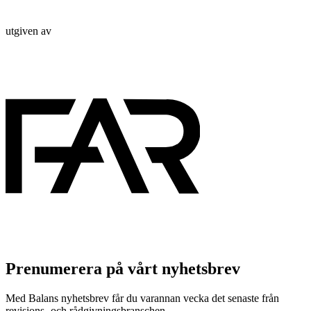
utgiven av
Prenumerera på vårt nyhetsbrev
Med Balans nyhetsbrev får du varannan vecka det senaste från
revisions- och rådgivningsbranschen.