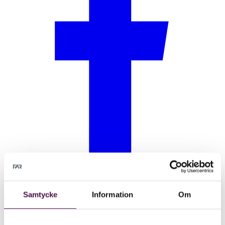
Samtycke
Information
Om