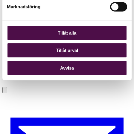
Marknadsföring
Tillåt alla
Tillåt urval
Avvisa