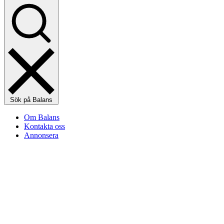
Sök på Balans
Om Balans
Kontakta oss
Annonsera