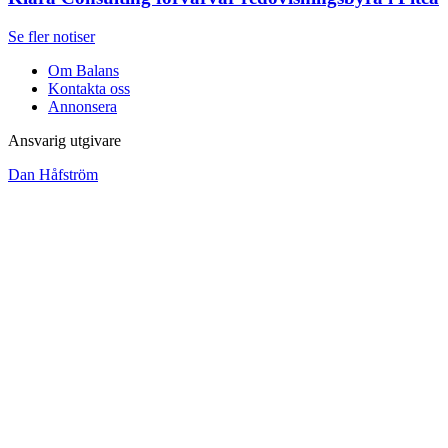
Se fler notiser
Om Balans
Kontakta oss
Annonsera
Ansvarig utgivare
Dan Håfström