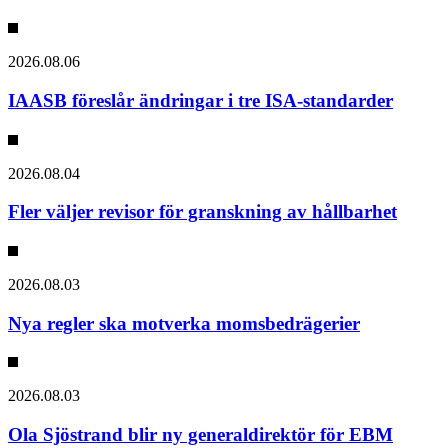
2026.08.06
IAASB föreslår ändringar i tre ISA-standarder
2026.08.04
Fler väljer revisor för granskning av hållbarhet
2026.08.03
Nya regler ska motverka momsbedrägerier
2026.08.03
Ola Sjöstrand blir ny generaldirektör för EBM