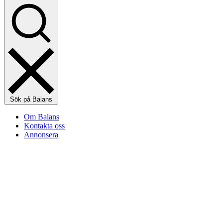
Sök på Balans
Om Balans
Kontakta oss
Annonsera