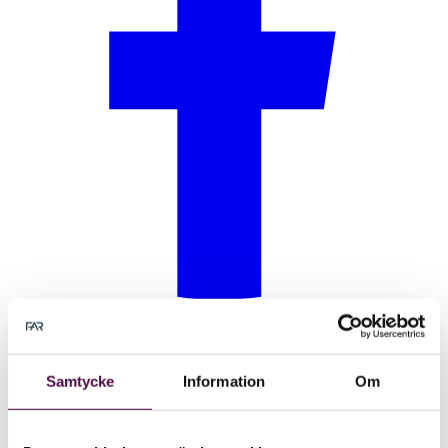
Samtycke
Information
Om