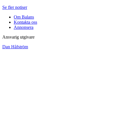
Se fler notiser
Om Balans
Kontakta oss
Annonsera
Ansvarig utgivare
Dan Håfström