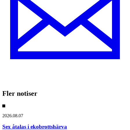
Fler notiser
2026.08.07
Sex åtalas i ekobrottshärva