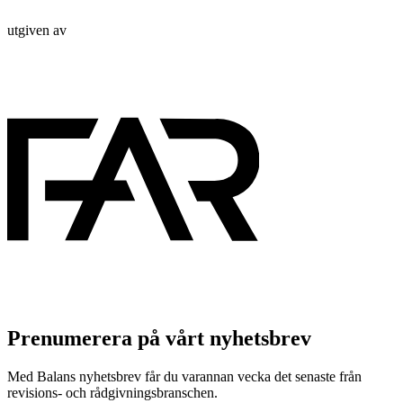
utgiven av
Prenumerera på vårt nyhetsbrev
Med Balans nyhetsbrev får du varannan vecka det senaste från
revisions- och rådgivningsbranschen.