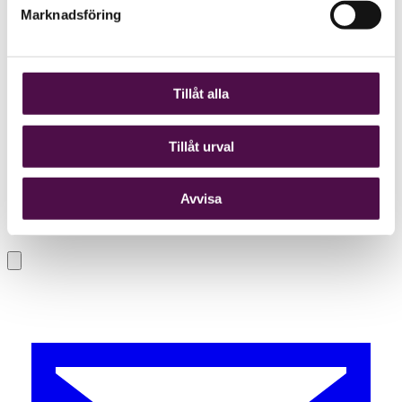
Marknadsföring
Tillåt alla
Tillåt urval
Avvisa