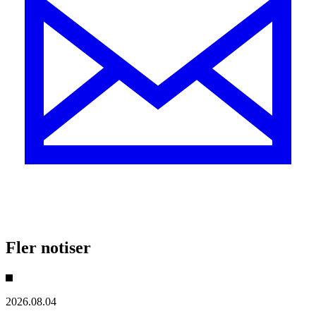
Fler notiser
2026.08.04