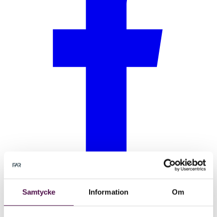
Samtycke
Information
Om