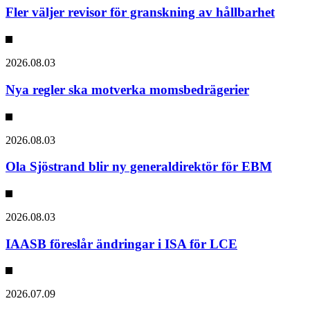
Fler väljer revisor för granskning av hållbarhet
2026.08.03
Nya regler ska motverka momsbedrägerier
2026.08.03
Ola Sjöstrand blir ny generaldirektör för EBM
2026.08.03
IAASB föreslår ändringar i ISA för LCE
2026.07.09