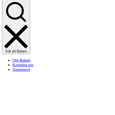
Sök på Balans
Om Balans
Kontakta oss
Annonsera