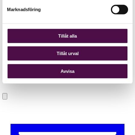
Marknadsföring
Tillåt alla
Tillåt urval
Avvisa