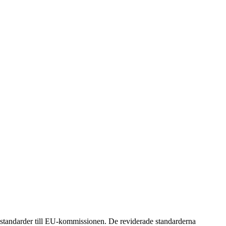
standarder till EU-kommissionen. De reviderade standarderna