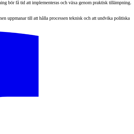
ing bör få tid att implementeras och växa genom praktisk tillämpning.
n uppmanar till att hålla processen teknisk och att undvika politiska