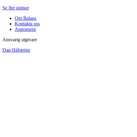
Se fler notiser
Om Balans
Kontakta oss
Annonsera
Ansvarig utgivare
Dan Håfström