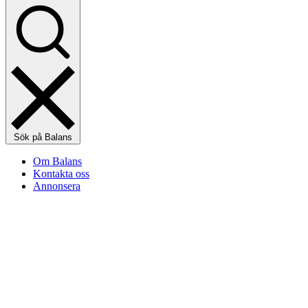
Sök på Balans
Om Balans
Kontakta oss
Annonsera