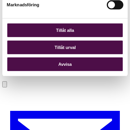
Marknadsföring
Tillåt alla
Tillåt urval
Avvisa