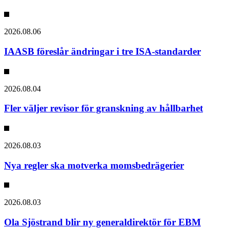
2026.08.06
IAASB föreslår ändringar i tre ISA-standarder
2026.08.04
Fler väljer revisor för granskning av hållbarhet
2026.08.03
Nya regler ska motverka momsbedrägerier
2026.08.03
Ola Sjöstrand blir ny generaldirektör för EBM