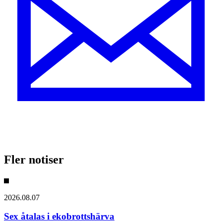
Fler notiser
2026.08.07
Sex åtalas i ekobrottshärva