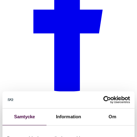
Samtycke
Information
Om