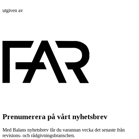
utgiven av
Prenumerera på vårt nyhetsbrev
Med Balans nyhetsbrev får du varannan vecka det senaste från
revisions- och rådgivningsbranschen.