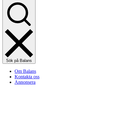
Sök på Balans
Om Balans
Kontakta oss
Annonsera