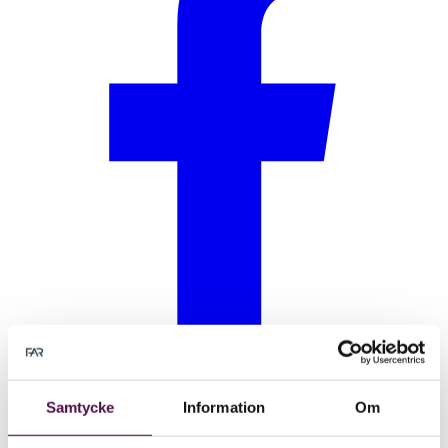
Samtycke
Information
Om