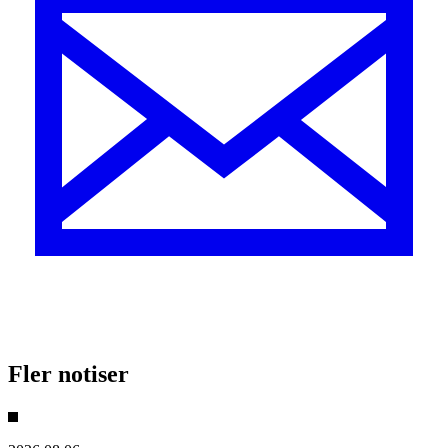
Fler notiser