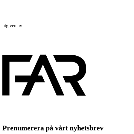
utgiven av
Prenumerera på vårt nyhetsbrev