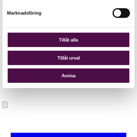
Marknadsföring
Tillåt alla
Tillåt urval
Avvisa