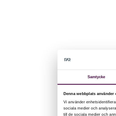
Samtycke
Denna webbplats använder 
Vi använder enhetsidentifierar
sociala medier och analysera 
till de sociala medier och a