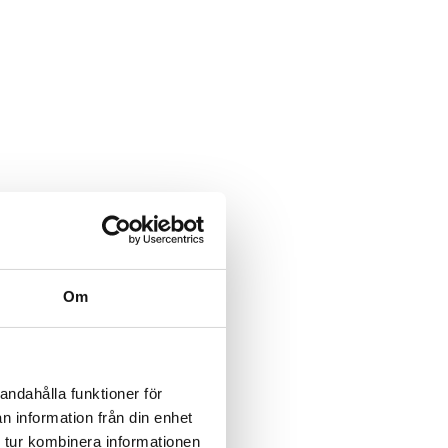
Om
andahålla funktioner för
n information från din enhet
 tur kombinera informationen