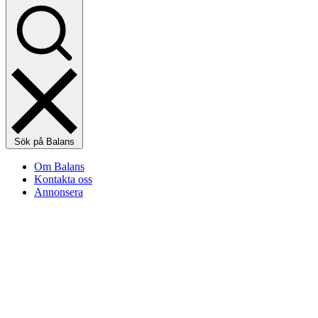
Sök på Balans
Om Balans
Kontakta oss
Annonsera