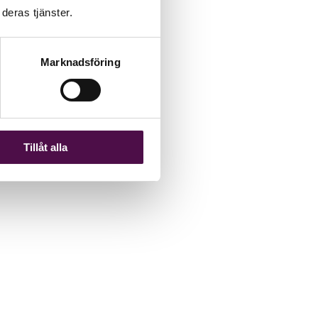
deras tjänster.
Marknadsföring
Tillåt alla