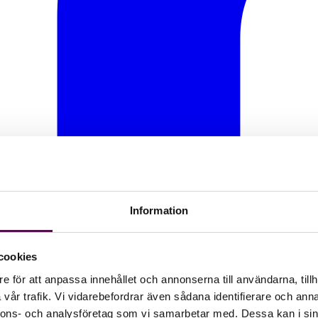
Information
cookies
e för att anpassa innehållet och annonserna till användarna, tillh
vår trafik. Vi vidarebefordrar även sådana identifierare och anna
nnons- och analysföretag som vi samarbetar med. Dessa kan i sin