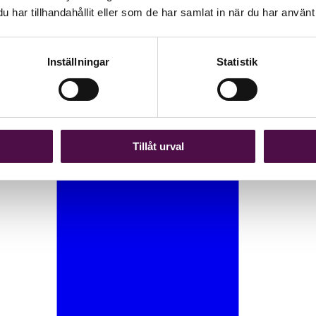
har tillhandahållit eller som de har samlat in när du har använt 
Inställningar
Statistik
Tillåt urval