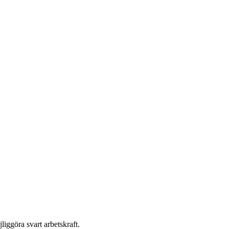
liggöra svart arbetskraft.