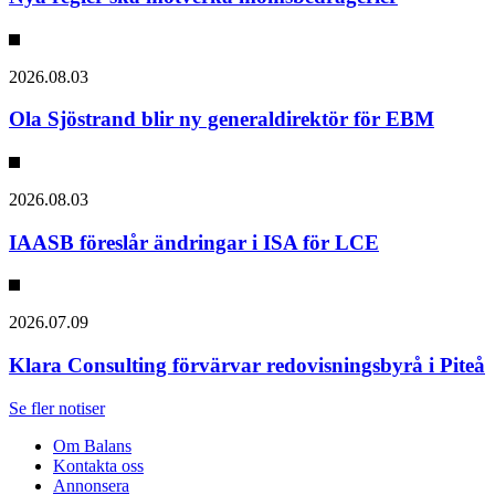
2026.08.03
Ola Sjöstrand blir ny generaldirektör för EBM
2026.08.03
IAASB föreslår ändringar i ISA för LCE
2026.07.09
Klara Consulting förvärvar redovisningsbyrå i Piteå
Se fler notiser
Om Balans
Kontakta oss
Annonsera