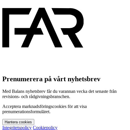
Prenumerera på vårt nyhetsbrev
Med Balans nyhetsbrev får du varannan vecka det senaste från
revisions- och rådgivningsbranschen.
Acceptera marknadsföringscookies för att visa
prenumerationsformuläret.
Hantera cookies
Integritetspolicy
Cookiepolicy