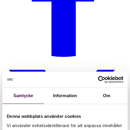
Samtycke
Information
Om
Denna webbplats använder cookies
Vi använder enhetsidentifierare för att anpassa innehållet