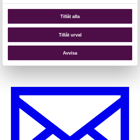
Tillåt alla
Tillåt urval
Avvisa