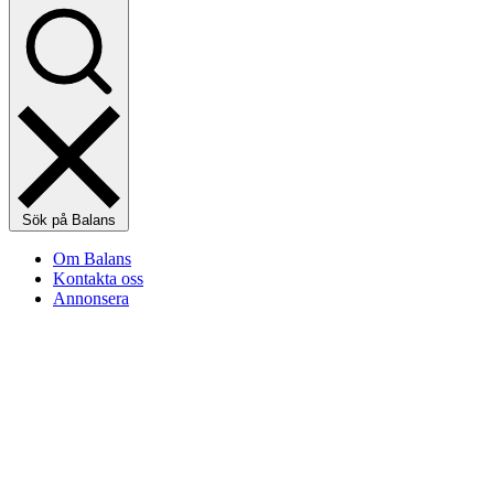
Sök på Balans
Om Balans
Kontakta oss
Annonsera