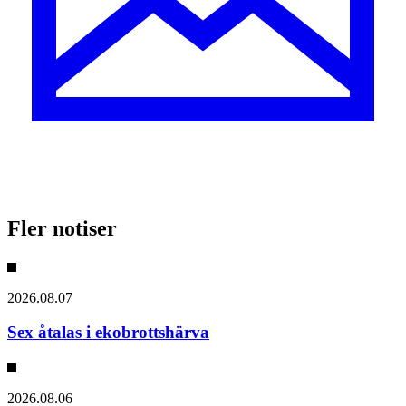
Fler notiser
2026.08.07
Sex åtalas i ekobrottshärva
2026.08.06