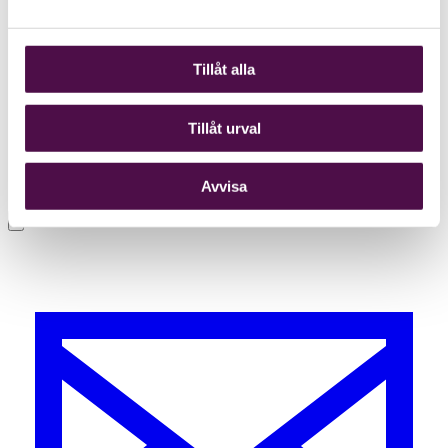
Tillåt alla
Tillåt urval
Avvisa