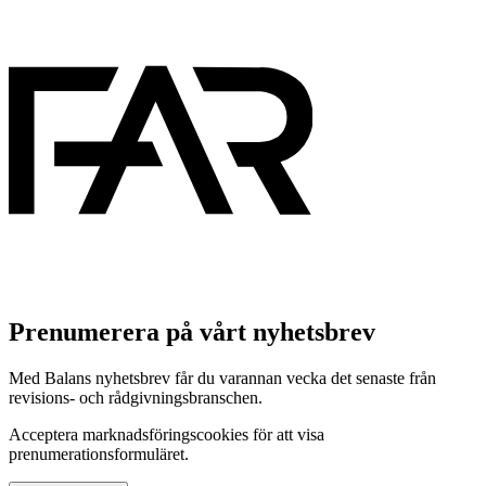
Prenumerera på vårt nyhetsbrev
Med Balans nyhetsbrev får du varannan vecka det senaste från
revisions- och rådgivningsbranschen.
Acceptera marknadsföringscookies för att visa
prenumerationsformuläret.