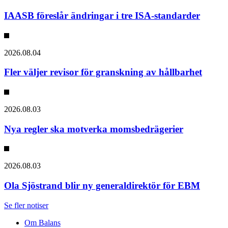
IAASB föreslår ändringar i tre ISA-standarder
2026.08.04
Fler väljer revisor för granskning av hållbarhet
2026.08.03
Nya regler ska motverka momsbedrägerier
2026.08.03
Ola Sjöstrand blir ny generaldirektör för EBM
Se fler notiser
Om Balans