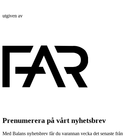
utgiven av
Prenumerera på vårt nyhetsbrev
Med Balans nyhetsbrev får du varannan vecka det senaste från