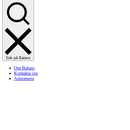
Sök på Balans
Om Balans
Kontakta oss
Annonsera