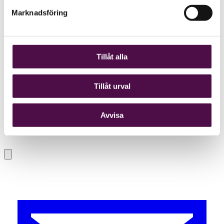
Marknadsföring
Tillåt alla
Tillåt urval
Avvisa