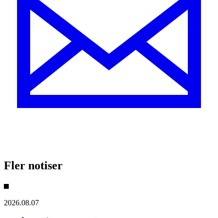
Fler notiser
2026.08.07