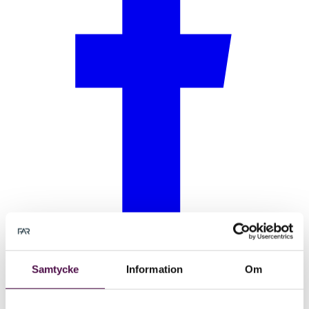
Samtycke
Information
Om