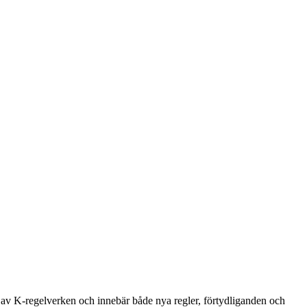
 av K-regelverken och innebär både nya regler, förtydliganden och