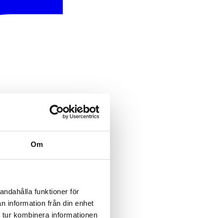
Om
andahålla funktioner för
n information från din enhet
 tur kombinera informationen