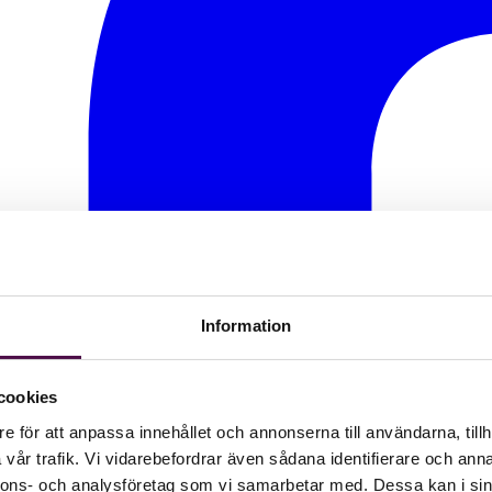
Information
cookies
e för att anpassa innehållet och annonserna till användarna, tillh
vår trafik. Vi vidarebefordrar även sådana identifierare och anna
nnons- och analysföretag som vi samarbetar med. Dessa kan i sin