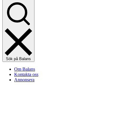
Sök på Balans
Om Balans
Kontakta oss
Annonsera