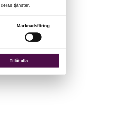
deras tjänster.
Marknadsföring
Tillåt alla