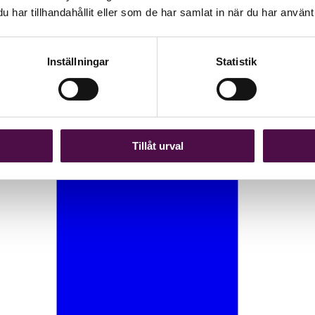
har tillhandahållit eller som de har samlat in när du har använt 
Inställningar
Statistik
Tillåt urval