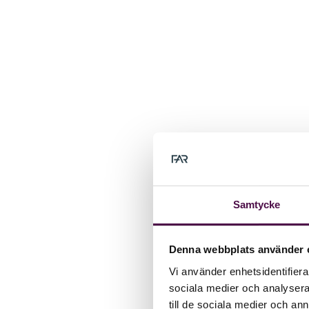
Samtycke
Denna webbplats använder 
Vi använder enhetsidentifierar
sociala medier och analysera 
till de sociala medier och a