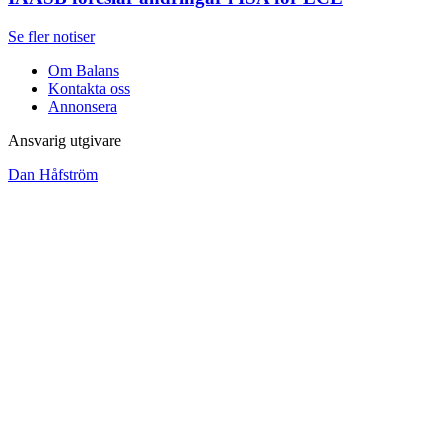
Se fler notiser
Om Balans
Kontakta oss
Annonsera
Ansvarig utgivare
Dan Håfström