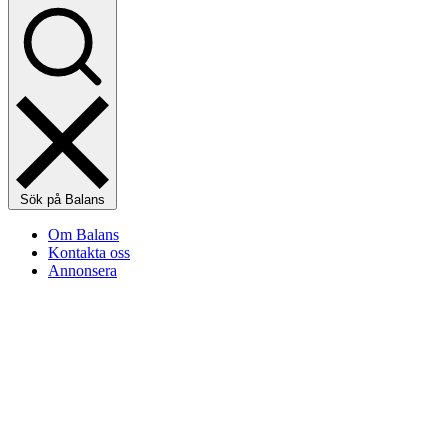
Sök på Balans
Om Balans
Kontakta oss
Annonsera