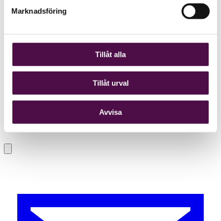
Marknadsföring
Tillåt alla
Tillåt urval
Avvisa