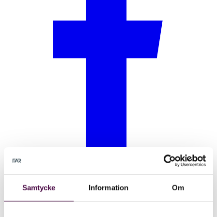
Samtycke
Information
Om