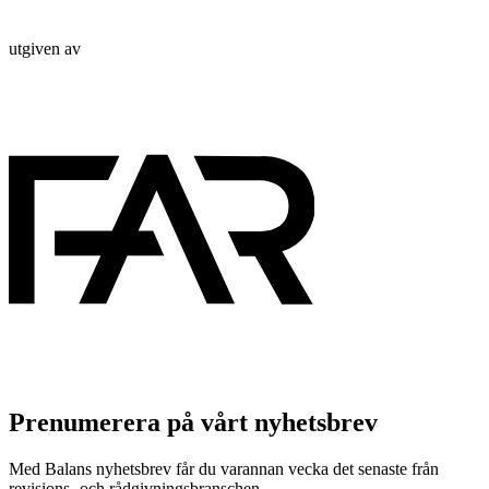
utgiven av
Prenumerera på vårt nyhetsbrev
Med Balans nyhetsbrev får du varannan vecka det senaste från
revisions- och rådgivningsbranschen.