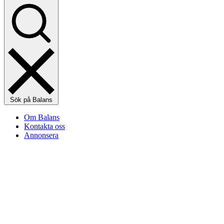
Sök på Balans
Om Balans
Kontakta oss
Annonsera