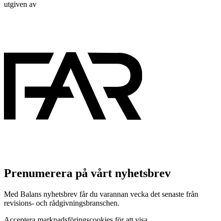
utgiven av
Prenumerera på vårt nyhetsbrev
Med Balans nyhetsbrev får du varannan vecka det senaste från
revisions- och rådgivningsbranschen.
Acceptera marknadsföringscookies för att visa