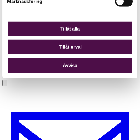
Marknadsföring
Tillåt alla
Tillåt urval
Avvisa