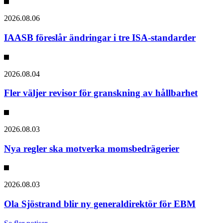
2026.08.06
IAASB föreslår ändringar i tre ISA-standarder
2026.08.04
Fler väljer revisor för granskning av hållbarhet
2026.08.03
Nya regler ska motverka momsbedrägerier
2026.08.03
Ola Sjöstrand blir ny generaldirektör för EBM