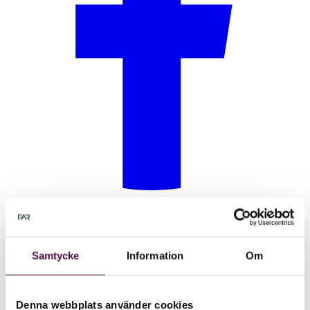
Samtycke
Information
Om
Denna webbplats använder cookies