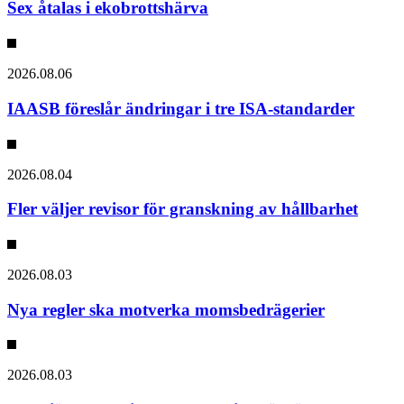
Sex åtalas i ekobrottshärva
2026.08.06
IAASB föreslår ändringar i tre ISA-standarder
2026.08.04
Fler väljer revisor för granskning av hållbarhet
2026.08.03
Nya regler ska motverka momsbedrägerier
2026.08.03