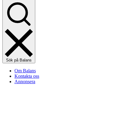
Sök på Balans
Om Balans
Kontakta oss
Annonsera