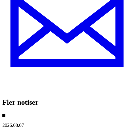
Fler notiser
2026.08.07