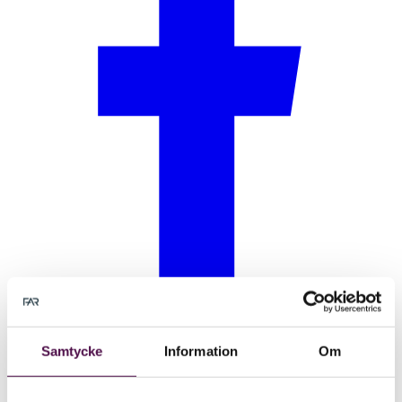
Samtycke
Information
Om