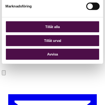
Marknadsföring
Tillåt alla
Tillåt urval
Avvisa