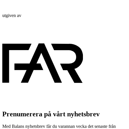
utgiven av
Prenumerera på vårt nyhetsbrev
Med Balans nyhetsbrev får du varannan vecka det senaste från