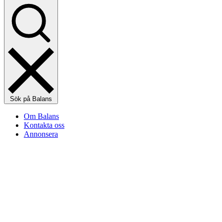
Sök på Balans
Om Balans
Kontakta oss
Annonsera