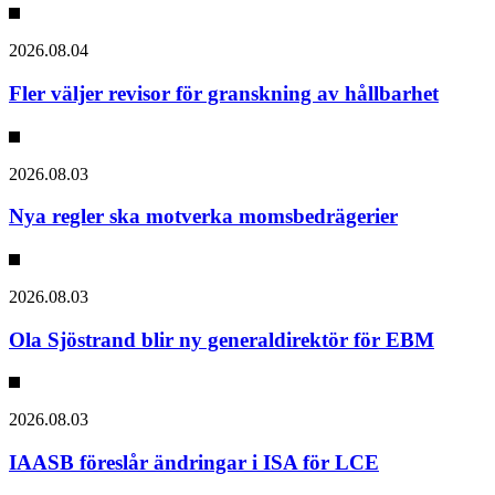
2026.08.04
Fler väljer revisor för granskning av hållbarhet
2026.08.03
Nya regler ska motverka momsbedrägerier
2026.08.03
Ola Sjöstrand blir ny generaldirektör för EBM
2026.08.03
IAASB föreslår ändringar i ISA för LCE