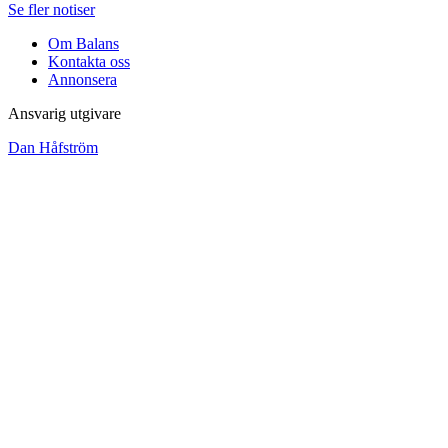
Se fler notiser
Om Balans
Kontakta oss
Annonsera
Ansvarig utgivare
Dan Håfström