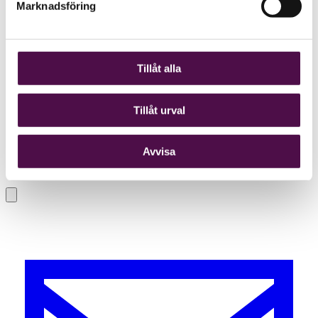
Marknadsföring
Tillåt alla
Tillåt urval
Avvisa