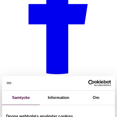
Samtycke
Information
Om
Denna webbplats använder cookies