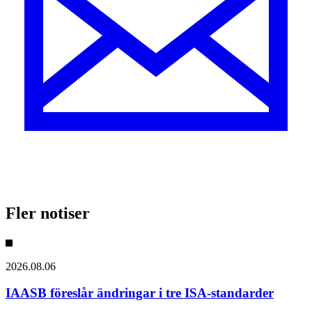
Fler notiser
2026.08.06
IAASB föreslår ändringar i tre ISA-standarder