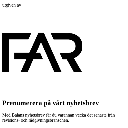
utgiven av
Prenumerera på vårt nyhetsbrev
Med Balans nyhetsbrev får du varannan vecka det senaste från
revisions- och rådgivningsbranschen.