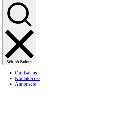
Sök på Balans
Om Balans
Kontakta oss
Annonsera