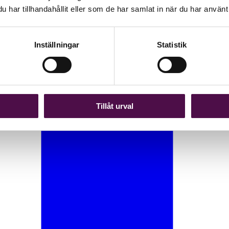
har tillhandahållit eller som de har samlat in när du har använt 
Inställningar
Statistik
Tillåt urval