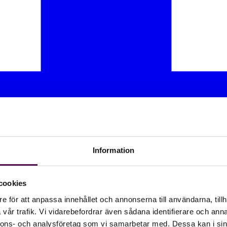
Information
cookies
e för att anpassa innehållet och annonserna till användarna, tillh
vår trafik. Vi vidarebefordrar även sådana identifierare och anna
nnons- och analysföretag som vi samarbetar med. Dessa kan i sin