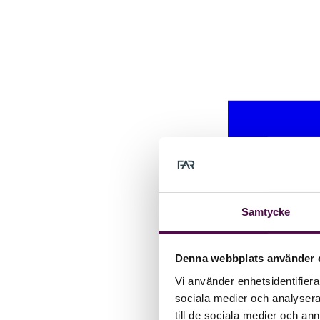
Samtycke
Denna webbplats använder 
Vi använder enhetsidentifierar
sociala medier och analysera 
till de sociala medier och a