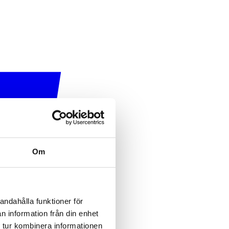
Om
andahålla funktioner för
n information från din enhet
 tur kombinera informationen