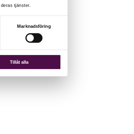
deras tjänster.
Marknadsföring
Tillåt alla