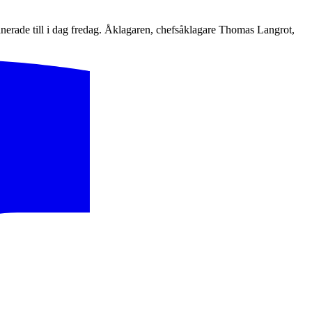
nerade till i dag fredag. Åklagaren, chefsåklagare Thomas Langrot,