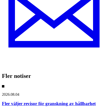
Fler notiser
2026.08.04
Fler väljer revisor för granskning av hållbarhet