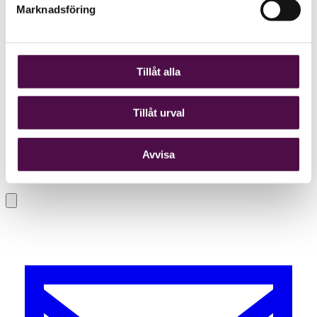
Marknadsföring
Tillåt alla
Tillåt urval
Avvisa