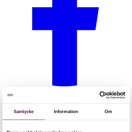
Samtycke
Information
Om