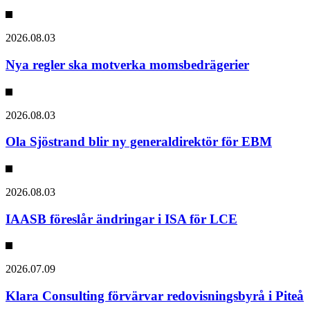
2026.08.03
Nya regler ska motverka momsbedrägerier
2026.08.03
Ola Sjöstrand blir ny generaldirektör för EBM
2026.08.03
IAASB föreslår ändringar i ISA för LCE
2026.07.09
Klara Consulting förvärvar redovisningsbyrå i Piteå