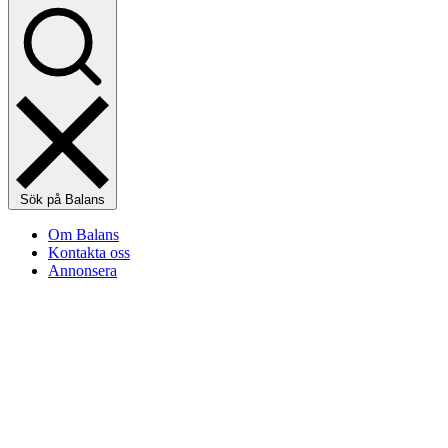
Sök på Balans
Om Balans
Kontakta oss
Annonsera