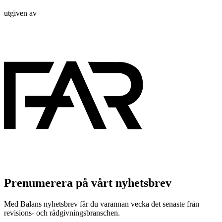
utgiven av
Prenumerera på vårt nyhetsbrev
Med Balans nyhetsbrev får du varannan vecka det senaste från
revisions- och rådgivningsbranschen.