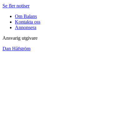
Se fler notiser
Om Balans
Kontakta oss
Annonsera
Ansvarig utgivare
Dan Håfström