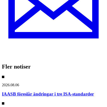
Fler notiser
2026.08.06
IAASB föreslår ändringar i tre ISA-standarder