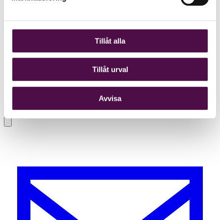
Tillåt alla
Tillåt urval
Avvisa