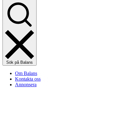
Sök på Balans
Om Balans
Kontakta oss
Annonsera