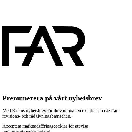
Prenumerera på vårt nyhetsbrev
Med Balans nyhetsbrev får du varannan vecka det senaste från
revisions- och rådgivningsbranschen.
Acceptera marknadsföringscookies för att visa
prenumerationsformuläret.