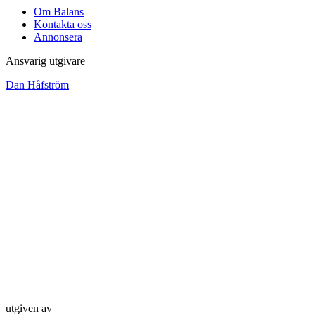
Om Balans
Kontakta oss
Annonsera
Ansvarig utgivare
Dan Håfström
utgiven av