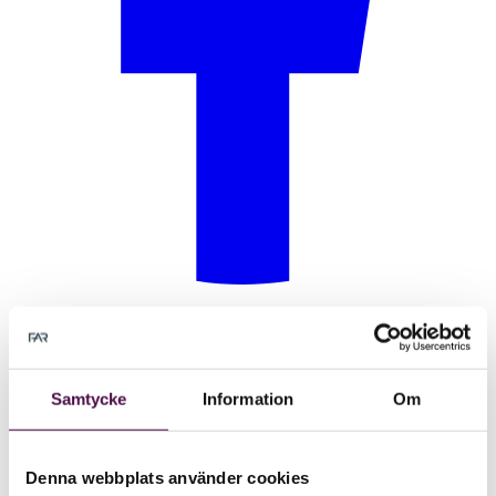
Samtycke
Information
Om
Denna webbplats använder cookies