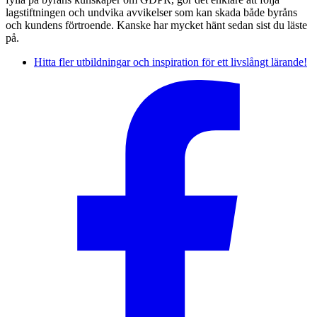
lagstiftningen och undvika avvikelser som kan skada både byråns
och kundens förtroende. Kanske har mycket hänt sedan sist du läste
på.
Hitta fler utbildningar och inspiration för ett livslångt lärande!