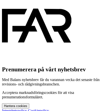
Prenumerera på vårt nyhetsbrev
Med Balans nyhetsbrev får du varannan vecka det senaste från
revisions- och rådgivningsbranschen.
Acceptera marknadsföringscookies för att visa
prenumerationsformuläret.
Hantera cookies
Integritetspolicy
Cookiepolicy