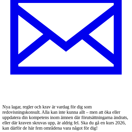
Nya lagar, regler och krav är vardag för dig som
redovisningskonsult. Alla kan inte kunna allt – men att öka eller
uppdatera din kompetens inom ämnen där förutsättningarna ändrats,
eller där kraven skruvas upp, är aldrig fel. Ska du gå en kurs 2026,
kan därför de här fem områdena vara något för dig!