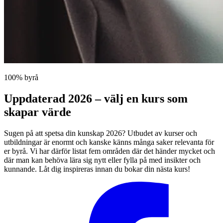
100% byrå
Uppdaterad 2026 – välj en kurs som
skapar värde
Sugen på att spetsa din kunskap 2026? Utbudet av kurser och
utbildningar är enormt och kanske känns många saker relevanta för
er byrå. Vi har därför listat fem områden där det händer mycket och
där man kan behöva lära sig nytt eller fylla på med insikter och
kunnande. Låt dig inspireras innan du bokar din nästa kurs!