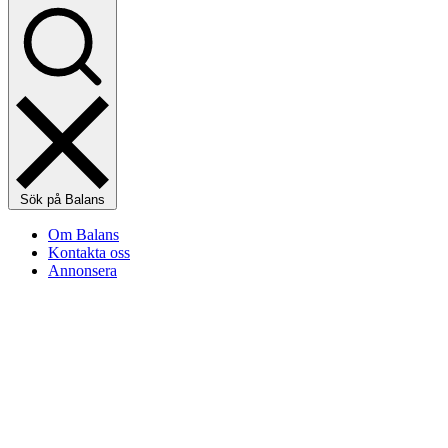
Sök på Balans
Om Balans
Kontakta oss
Annonsera