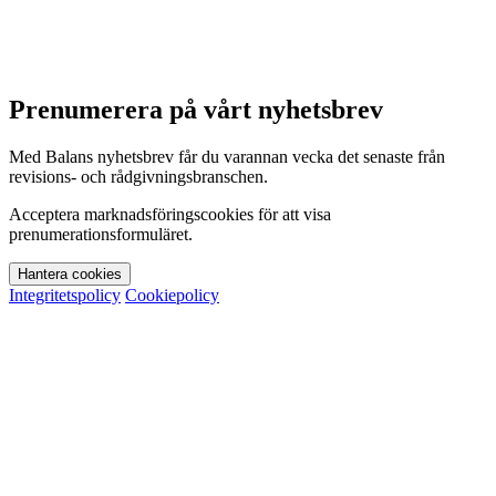
Prenumerera på vårt nyhetsbrev
Med Balans nyhetsbrev får du varannan vecka det senaste från
revisions- och rådgivningsbranschen.
Acceptera marknadsföringscookies för att visa
prenumerationsformuläret.
Hantera cookies
Integritetspolicy
Cookiepolicy