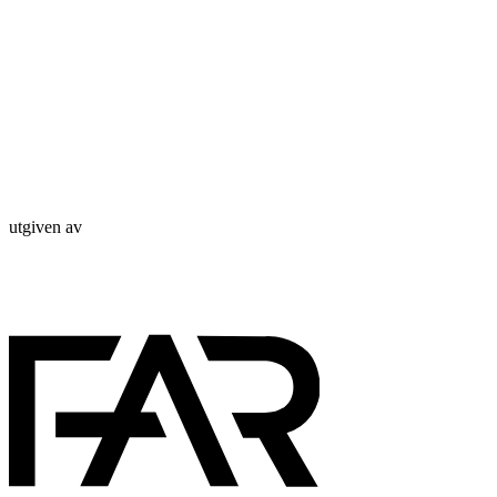
utgiven av