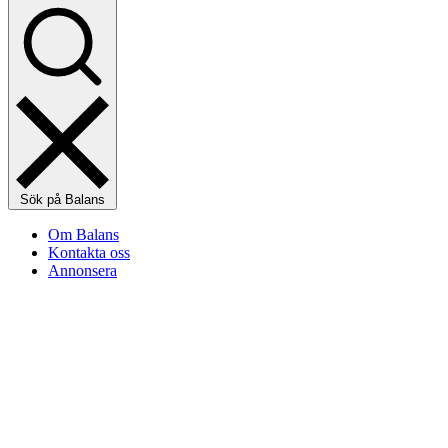
Sök på Balans
Om Balans
Kontakta oss
Annonsera