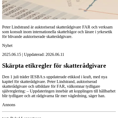
Peter Lindstrand är auktoriserad skatterådgivare FAR och verksam
som konsult inom internationella skattefrågor och lärare i yrkesetik
för blivande auktoriserade skatterådgivare.
Nyhet
2025.06.15 | Uppdaterad: 2026.06.11
Skärpta etikregler för skatterådgivare
Den 1 juli träder IESBA:s uppdaterade etikkod i kraft, med nya
kapitel för skatterådgivare. Peter Lindstrand, auktoriserad
skatterådgivare och utbildare för FAR, välkomnar tydligare
självreglering: – Uppdateringen innebär att kopplingen till hållbarhet
blir tydligare och att rådgivarna får mer vägledning, säger han.
Annons