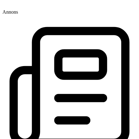
Annons