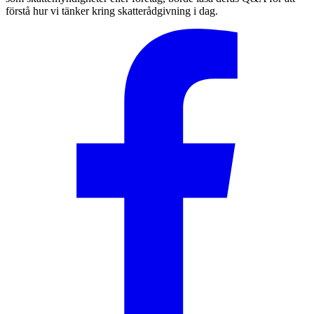
förstå hur vi tänker kring skatterådgivning i dag.