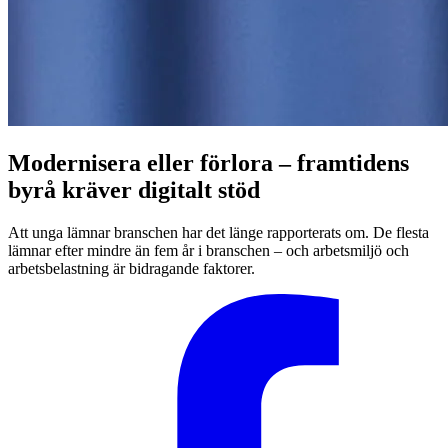
Modernisera eller förlora – framtidens
byrå kräver digitalt stöd
Att unga lämnar branschen har det länge rapporterats om. De flesta
lämnar efter mindre än fem år i branschen – och arbetsmiljö och
arbetsbelastning är bidragande faktorer.