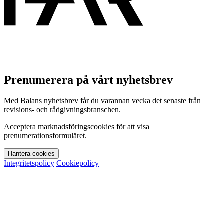
Prenumerera på vårt nyhetsbrev
Med Balans nyhetsbrev får du varannan vecka det senaste från
revisions- och rådgivningsbranschen.
Acceptera marknadsföringscookies för att visa
prenumerationsformuläret.
Hantera cookies
Integritetspolicy
Cookiepolicy