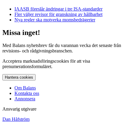
IAASB föreslår ändringar i tre ISA-standarder
Fler väljer revisor för granskning av hållbarhet
Nya regler ska motverka momsbedrägerier
Missa inget!
Med Balans nyhetsbrev får du varannan vecka det senaste från
revisions- och rådgivningsbranschen.
Acceptera marknadsföringscookies för att visa
prenumerationsformuläret.
Hantera cookies
Om Balans
Kontakta oss
Annonsera
Ansvarig utgivare
Dan Håfström