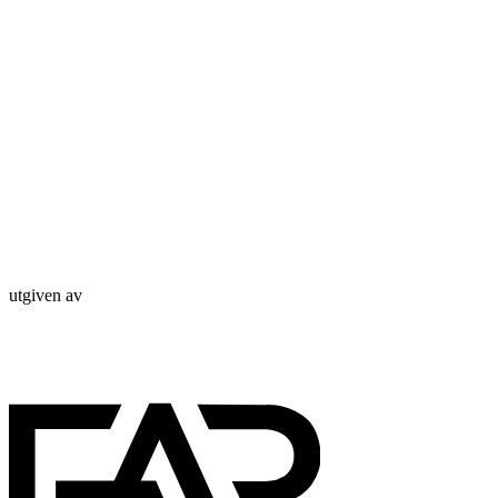
utgiven av