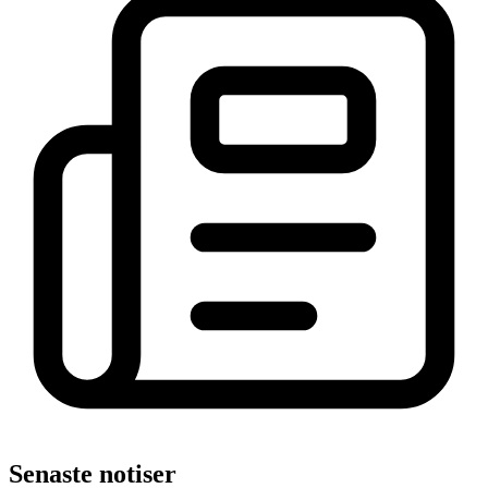
Senaste notiser