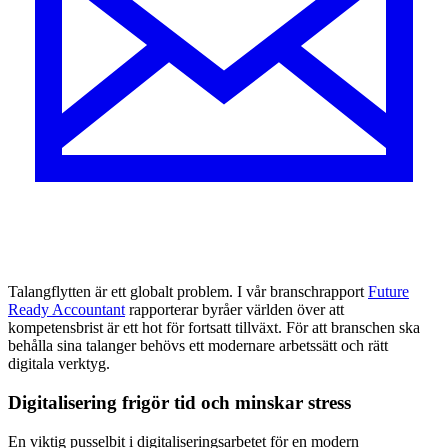
Talangflytten är ett globalt problem. I vår branschrapport
Future
Ready Accountant
rapporterar byråer världen över att
kompetensbrist är ett hot för fortsatt tillväxt. För att branschen ska
behålla sina talanger behövs ett modernare arbetssätt och rätt
digitala verktyg.
Digitalisering frigör tid och minskar stress
En viktig pusselbit i digitaliseringsarbetet för en modern