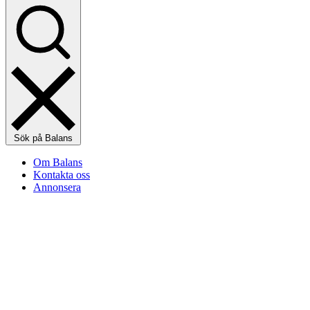
Sök på Balans
Om Balans
Kontakta oss
Annonsera