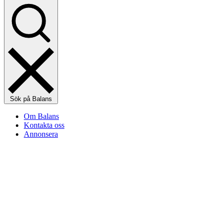
Sök på Balans
Om Balans
Kontakta oss
Annonsera