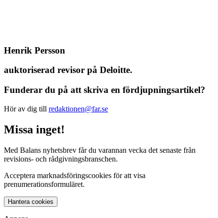
Henrik Persson
auktoriserad revisor på Deloitte.
Funderar du på att skriva en fördjupningsartikel?
Hör av dig till
redaktionen@far.se
Missa inget!
Med Balans nyhetsbrev får du varannan vecka det senaste från
revisions- och rådgivningsbranschen.
Acceptera marknadsföringscookies för att visa
prenumerationsformuläret.
Hantera cookies