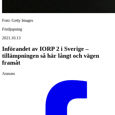
Foto: Getty Images
Fördjupning
2021.10.13
Införandet av IORP 2 i Sverige –
tillämpningen så här långt och vägen
framåt
Annons