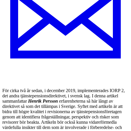
För cirka två år sedan, i december 2019, implementerades IORP 2,
det andra tjänstepensionsdirektivet, i svensk lag. I denna artikel
sammanfattar
Henrik Persson
erfarenheterna så här långt av
direktivet så som det tillämpas i Sverige. Syftet med artikeln är att
bidra till högre kvalitet i revisionerna av tjänstepensionsföretagen
genom att identifiera frågeställningar, perspektiv och risker som
revisorer bör beakta. Artikeln bör också kunna vidareförmedla
värdefulla insikter till dem som är involverade i förberedelse- och