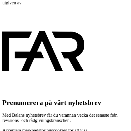
utgiven av
Prenumerera på vårt nyhetsbrev
Med Balans nyhetsbrev får du varannan vecka det senaste från
revisions- och rådgivningsbranschen.
Acceptera marknadsföringscookies för att visa