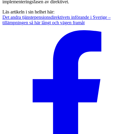
implementeringsfasen av direktivet.
Läs artikeln i sin helhet här:
Det andra tjänstepensionsdirektivets införande i Sverige –
tillämpningen så här långt och vägen framåt