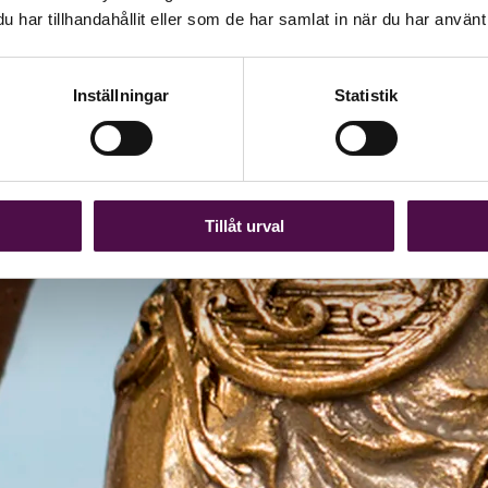
har tillhandahållit eller som de har samlat in när du har använt 
Inställningar
Statistik
Tillåt urval