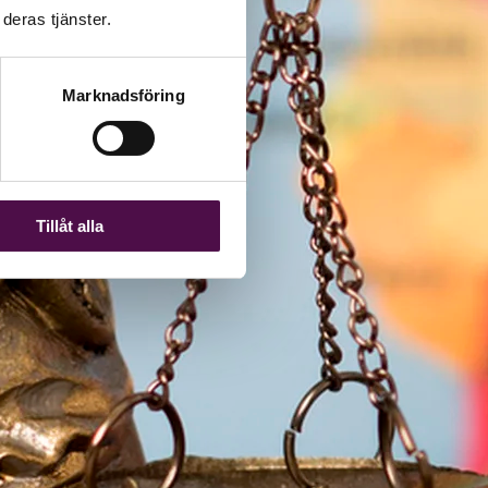
deras tjänster.
Marknadsföring
Tillåt alla