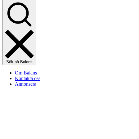
Sök på Balans
Om Balans
Kontakta oss
Annonsera