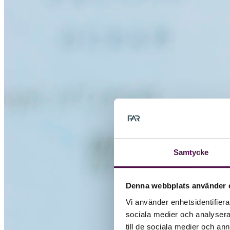
Samtycke
Denna webbplats använder 
Vi använder enhetsidentifierar
sociala medier och analysera 
till de sociala medier och a