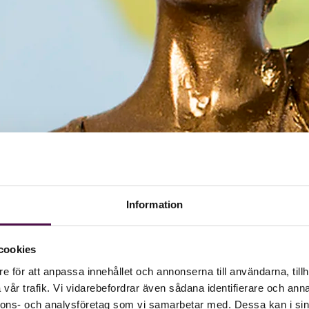
Information
cookies
e för att anpassa innehållet och annonserna till användarna, tillh
vår trafik. Vi vidarebefordrar även sådana identifierare och anna
nnons- och analysföretag som vi samarbetar med. Dessa kan i sin