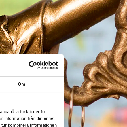
Om
andahålla funktioner för
n information från din enhet
 tur kombinera informationen