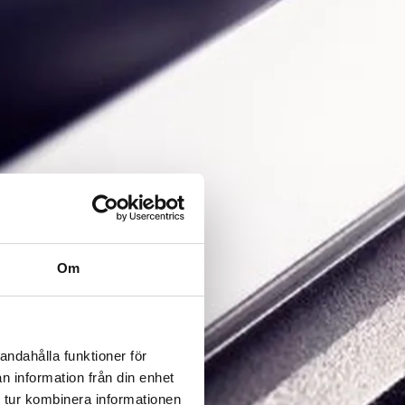
Om
andahålla funktioner för
n information från din enhet
 tur kombinera informationen