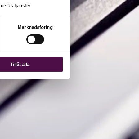
deras tjänster.
Marknadsföring
Tillåt alla