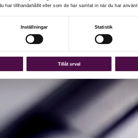
har tillhandahållit eller som de har samlat in när du har använt 
Inställningar
Statistik
Tillåt urval