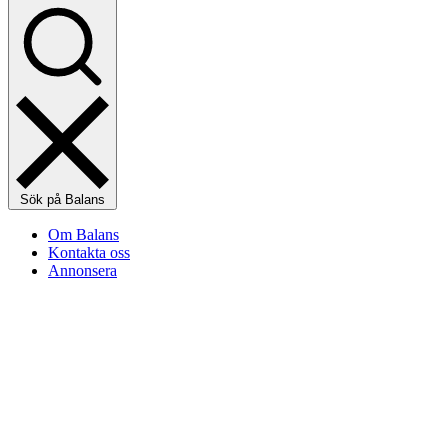
Sök på Balans
Om Balans
Kontakta oss
Annonsera