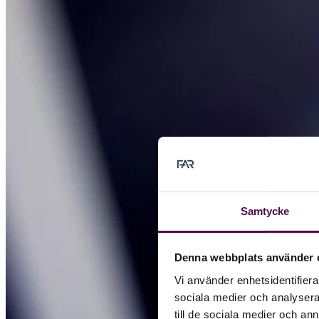
Samtycke
Denna webbplats använder 
Vi använder enhetsidentifierar
sociala medier och analysera 
till de sociala medier och a