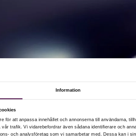
Information
cookies
e för att anpassa innehållet och annonserna till användarna, tillh
vår trafik. Vi vidarebefordrar även sådana identifierare och anna
nnons- och analysföretag som vi samarbetar med. Dessa kan i sin