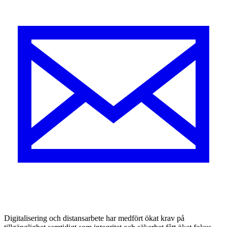
Digitalisering och distansarbete har medfört ökat krav på