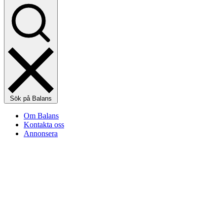
Sök på Balans
Om Balans
Kontakta oss
Annonsera