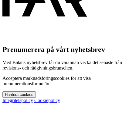
Prenumerera på vårt nyhetsbrev
Med Balans nyhetsbrev får du varannan vecka det senaste från
revisions- och rådgivningsbranschen.
Acceptera marknadsföringscookies för att visa
prenumerationsformuläret.
Hantera cookies
Integritetspolicy
Cookiepolicy