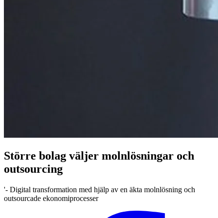
Större bolag väljer molnlösningar och
outsourcing
'- Digital transformation med hjälp av en äkta molnlösning och
outsourcade ekonomiprocesser