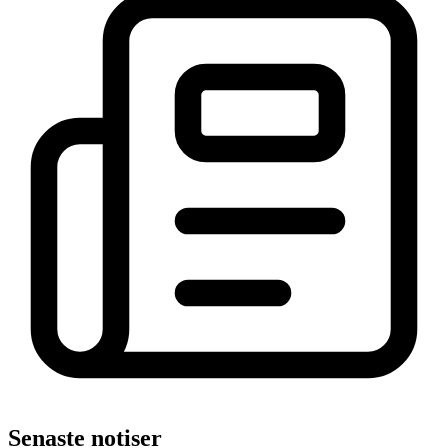
Senaste notiser