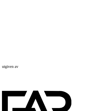
utgiven av