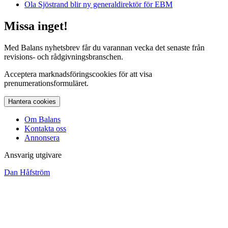
Ola Sjöstrand blir ny generaldirektör för EBM
Missa inget!
Med Balans nyhetsbrev får du varannan vecka det senaste från
revisions- och rådgivningsbranschen.
Acceptera marknadsföringscookies för att visa
prenumerationsformuläret.
Hantera cookies
Om Balans
Kontakta oss
Annonsera
Ansvarig utgivare
Dan Håfström