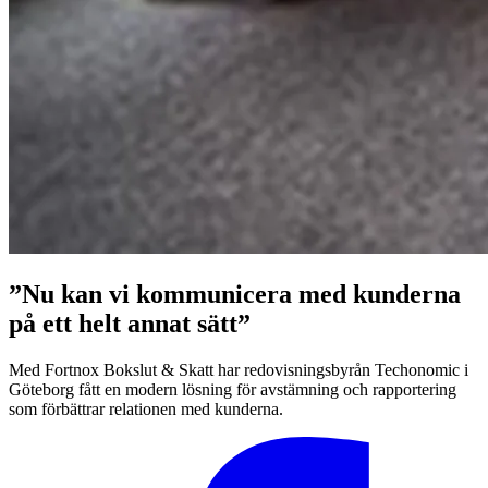
”Nu kan vi kommunicera med kunderna
på ett helt annat sätt”
Med Fortnox Bokslut & Skatt har redovisningsbyrån Techonomic i
Göteborg fått en modern lösning för avstämning och rapportering
som förbättrar relationen med kunderna.