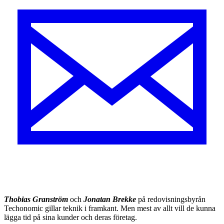
Thobias Granström
och
Jonatan Brekke
på redovisningsbyrån
Techonomic gillar teknik i framkant. Men mest av allt vill de kunna
lägga tid på sina kunder och deras företag.