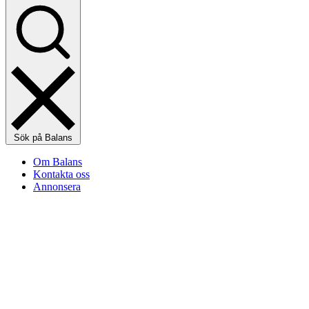
Sök på Balans
Om Balans
Kontakta oss
Annonsera