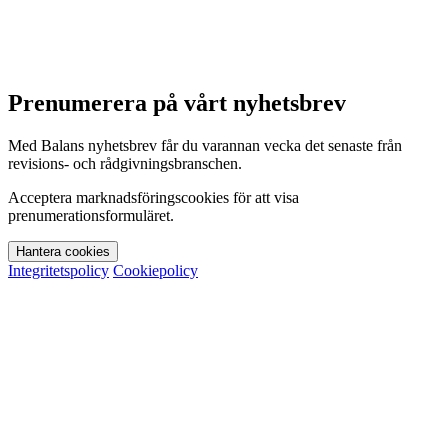
Prenumerera på vårt nyhetsbrev
Med Balans nyhetsbrev får du varannan vecka det senaste från
revisions- och rådgivningsbranschen.
Acceptera marknadsföringscookies för att visa
prenumerationsformuläret.
Hantera cookies
Integritetspolicy
Cookiepolicy