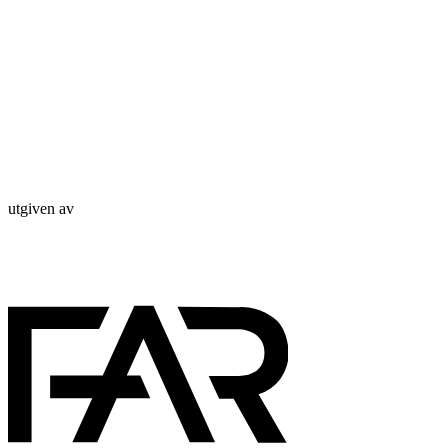
utgiven av