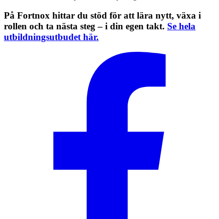
På Fortnox hittar du stöd för att lära nytt, växa i
rollen och ta nästa steg – i din egen takt.
Se hela
utbildningsutbudet här.