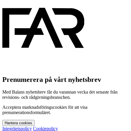
Prenumerera på vårt nyhetsbrev
Med Balans nyhetsbrev får du varannan vecka det senaste från
revisions- och rådgivningsbranschen.
Acceptera marknadsföringscookies för att visa
prenumerationsformuläret.
Hantera cookies
Integritetspolicy
Cookiepolicy