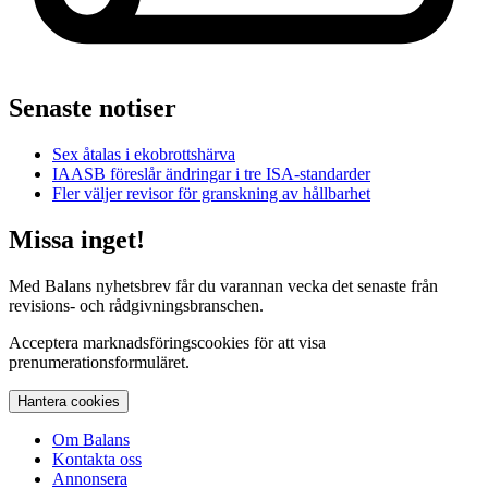
Senaste notiser
Sex åtalas i ekobrottshärva
IAASB föreslår ändringar i tre ISA-standarder
Fler väljer revisor för granskning av hållbarhet
Missa inget!
Med Balans nyhetsbrev får du varannan vecka det senaste från
revisions- och rådgivningsbranschen.
Acceptera marknadsföringscookies för att visa
prenumerationsformuläret.
Hantera cookies
Om Balans
Kontakta oss
Annonsera