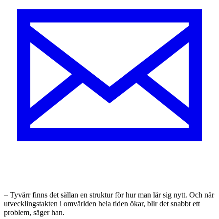
– Tyvärr finns det sällan en struktur för hur man lär sig nytt. Och när
utvecklingstakten i omvärlden hela tiden ökar, blir det snabbt ett
problem, säger han.