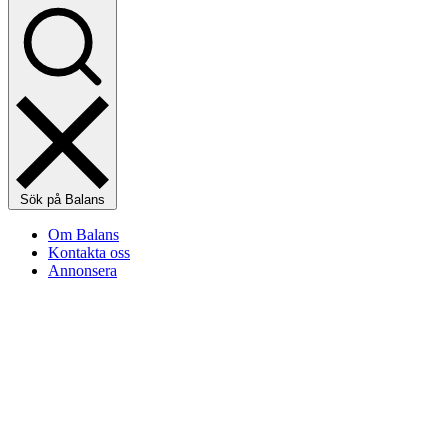
Sök på Balans
Om Balans
Kontakta oss
Annonsera