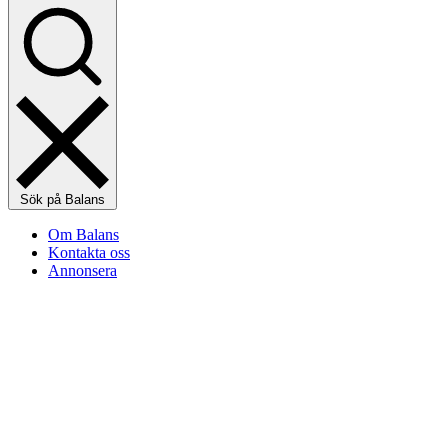
Sök på Balans
Om Balans
Kontakta oss
Annonsera