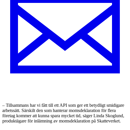
– Tillsammans har vi fått till ett API som ger ett betydligt smidigare
arbetssätt. Särskilt den som hanterar momsdeklaration för flera
företag kommer att kunna spara mycket tid, säger Linda Skoglund,
produktägare för inlämning av momsdeklaration på Skatteverket.