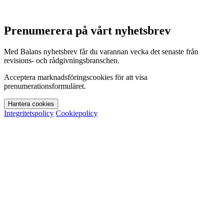
Prenumerera på vårt nyhetsbrev
Med Balans nyhetsbrev får du varannan vecka det senaste från
revisions- och rådgivningsbranschen.
Acceptera marknadsföringscookies för att visa
prenumerationsformuläret.
Hantera cookies
Integritetspolicy
Cookiepolicy