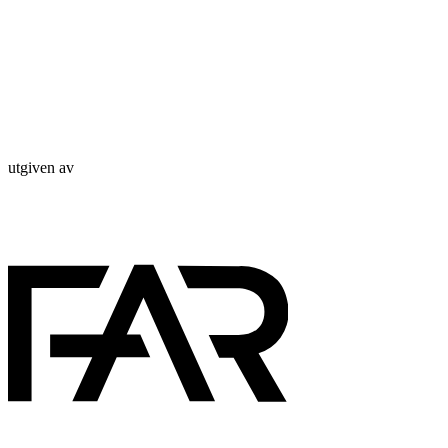
utgiven av