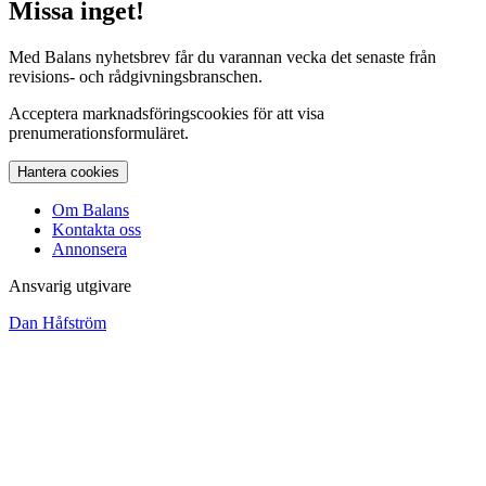
Missa inget!
Med Balans nyhetsbrev får du varannan vecka det senaste från
revisions- och rådgivningsbranschen.
Acceptera marknadsföringscookies för att visa
prenumerationsformuläret.
Hantera cookies
Om Balans
Kontakta oss
Annonsera
Ansvarig utgivare
Dan Håfström