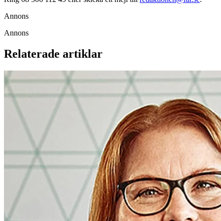
Annons
Annons
Relaterade artiklar