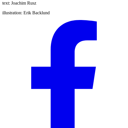
text:
Joachim Rusz
illustration:
Erik Backlund