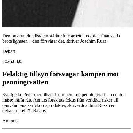
Den nuvarande tillsynen stärker inte arbetet mot den finansiella
brottsligheten – den försvårar det, skriver Joachim Rusz.
Debatt
2026.03.03
Felaktig tillsyn försvagar kampen mot
penningtvätten
Sverige behöver mer tillsyn i kampen mot penningtvätt – men den
måste träffa rätt. Annars förskjuts fokus från verkliga risker till
oanvändbara skrivbordsprodukter, skriver Joachim Rusz i en
debattartikel för Balans.
Annons