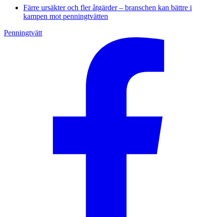
Färre ursäkter och fler åtgärder – branschen kan bättre i
kampen mot penningtvätten
Penningtvätt