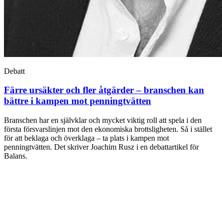
Debatt
Färre ursäkter och fler åtgärder – branschen kan
bättre i kampen mot penningtvätten
Branschen har en självklar och mycket viktig roll att spela i den
första försvarslinjen mot den ekonomiska brottsligheten. Så i stället
för att beklaga och överklaga – ta plats i kampen mot
penningtvätten. Det skriver Joachim Rusz i en debattartikel för
Balans.