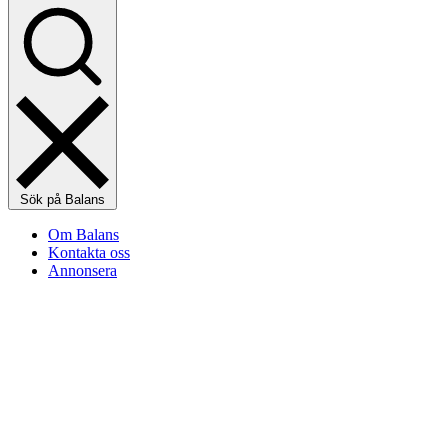
Sök på Balans
Om Balans
Kontakta oss
Annonsera