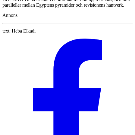
paralleller mellan Egyptens pyramider och revisionens hantverk.
Annons
text:
Heba Elkadi