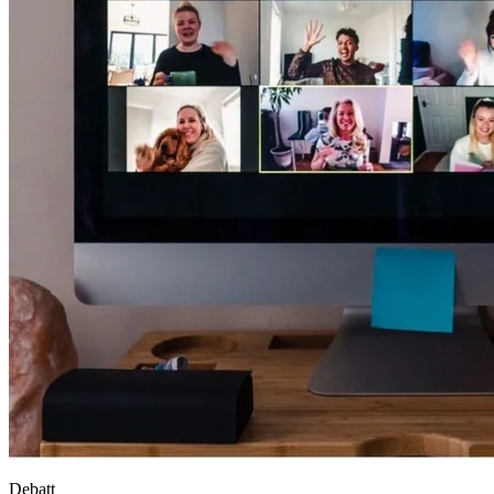
Debatt