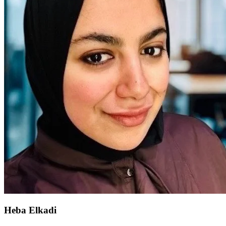
Heba Elkadi