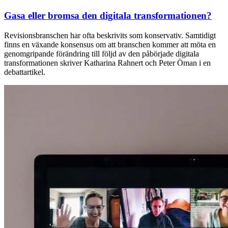
Gasa eller bromsa den digitala transformationen?
Revisionsbranschen har ofta beskrivits som konservativ. Samtidigt
finns en växande konsensus om att branschen kommer att möta en
genomgripande förändring till följd av den påbörjade digitala
transformationen skriver Katharina Rahnert och Peter Öman i en
debattartikel.