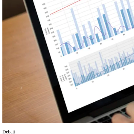
Debatt