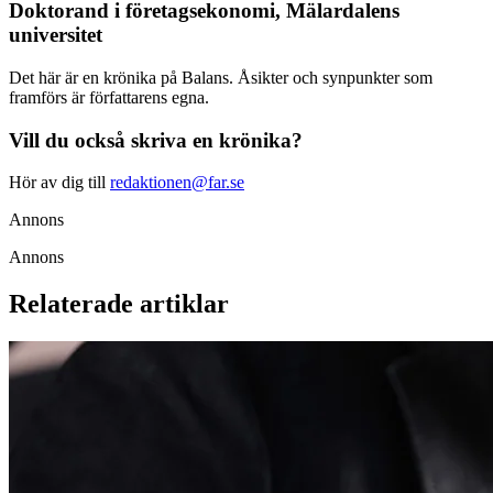
Doktorand i företagsekonomi, Mälardalens
universitet
Det här är en krönika på Balans. Åsikter och synpunkter som
framförs är författarens egna.
Vill du också skriva en krönika?
Hör av dig till
redaktionen@far.se
Annons
Annons
Relaterade artiklar