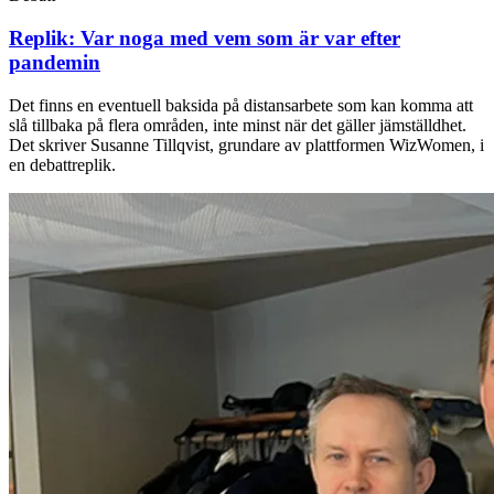
Replik: Var noga med vem som är var efter
pandemin
Det finns en eventuell baksida på distansarbete som kan komma att
slå tillbaka på flera områden, inte minst när det gäller jämställdhet.
Det skriver Susanne Tillqvist, grundare av plattformen WizWomen, i
en debattreplik.