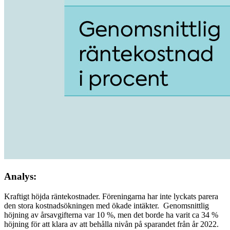
Analys:
Kraftigt höjda räntekostnader. Föreningarna har inte lyckats parera
den stora kostnadsökningen med ökade intäkter. Genomsnittlig
höjning av årsavgifterna var 10 %, men det borde ha varit ca 34 %
höjning för att klara av att behålla nivån på sparandet från år 2022.