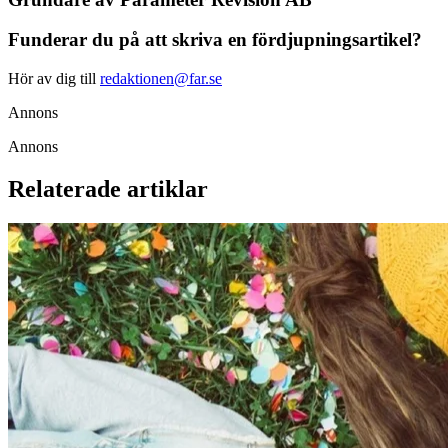
Funderar du på att skriva en fördjupningsartikel?
Hör av dig till
redaktionen@far.se
Annons
Annons
Relaterade artiklar