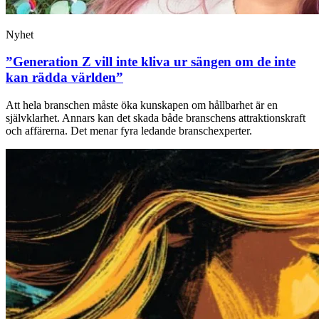
Nyhet
”Generation Z vill inte kliva ur sängen om de inte
kan rädda världen”
Att hela branschen måste öka kunskapen om hållbarhet är en
självklarhet. Annars kan det skada både branschens attraktionskraft
och affärerna. Det menar fyra ledande branschexperter.