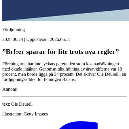
Fördjupning
2025.06.24 | Uppdaterad: 2026.06.11
”Brf:er sparar för lite trots nya regler”
Föreningarna har inte lyckats parera den stora kostnadsökningen
med ökade intäkter. Genomsnittlig höjning av årsavgifterna var 10
procent, men borde ligga på 34 procent. Det skriver Ole Deurell i en
fördjupningsartikel för tidningen Balans.
Annons
text:
Ole Deurell
illustration:
Getty Images