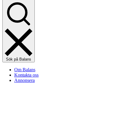
Sök på Balans
Om Balans
Kontakta oss
Annonsera