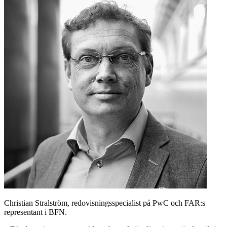
Christian Stralström, redovisningsspecialist på PwC och FAR:s
representant i BFN.