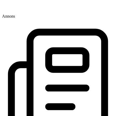
Annons