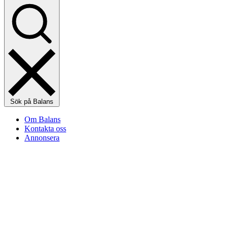
Sök på Balans
Om Balans
Kontakta oss
Annonsera