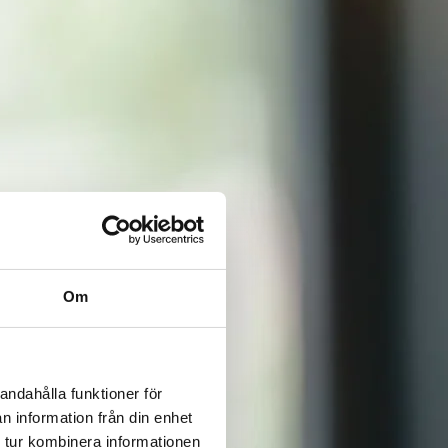
Om
andahålla funktioner för
n information från din enhet
 tur kombinera informationen