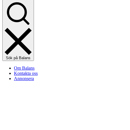
Sök på Balans
Om Balans
Kontakta oss
Annonsera