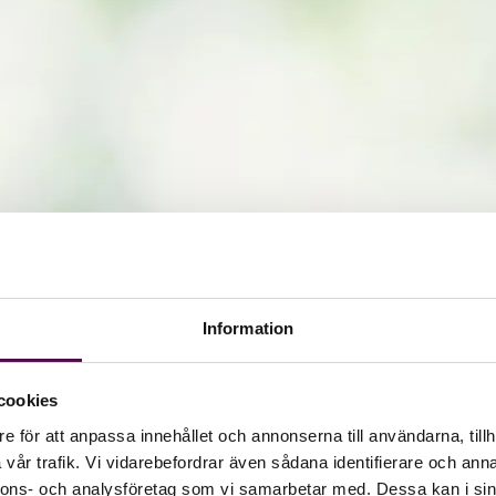
Information
cookies
e för att anpassa innehållet och annonserna till användarna, tillh
vår trafik. Vi vidarebefordrar även sådana identifierare och anna
nnons- och analysföretag som vi samarbetar med. Dessa kan i sin