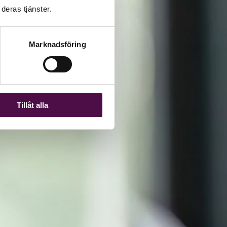
deras tjänster.
Marknadsföring
Tillåt alla