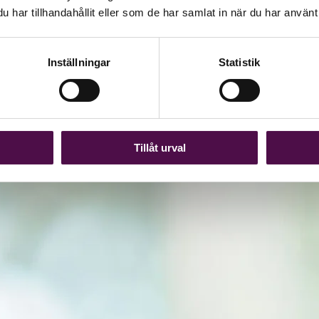
har tillhandahållit eller som de har samlat in när du har använt 
Inställningar
Statistik
Tillåt urval