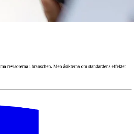
samma revisorerna i branschen. Men åsikterna om standardens effekter