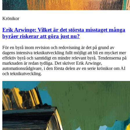
Krönikor
Erik Arwinge:
Vilket är det största misstaget många
byråer riskerar att göra just nu?
För en byrå inom revision och redovisning är det på grund av
dagens intensiva teknikutveckling fullt möjligt att bli en mycket mer
effektiv byrå och samtidigt en mindre relevant byrå. Tendenserna på
marknaden är redan tydliga. Det skriver Erik Arwinge,
automationsrådgivare, i den första delen av en serie krönikor om AI
och teknikutveckling.