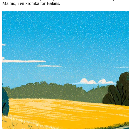
Malmö, i en krönika för Balans.