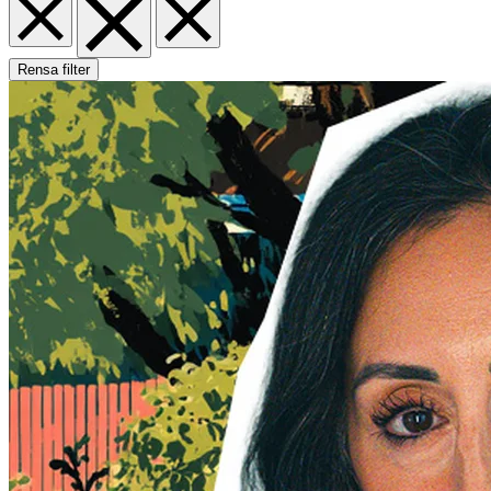
Rensa filter