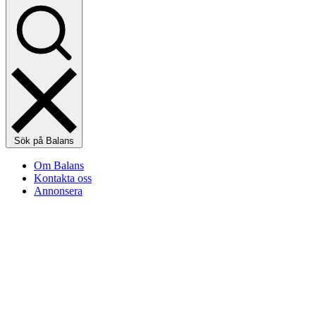
Sök på Balans
Om Balans
Kontakta oss
Annonsera