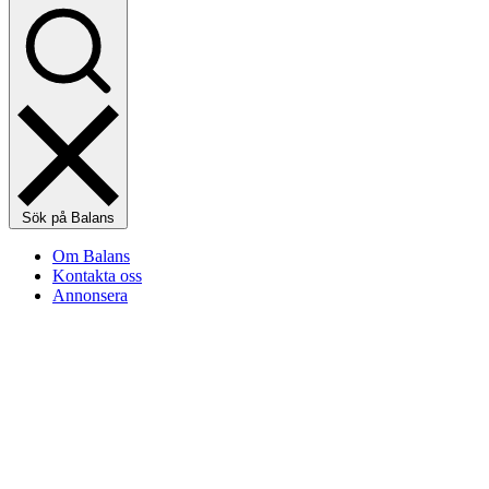
Sök på Balans
Om Balans
Kontakta oss
Annonsera