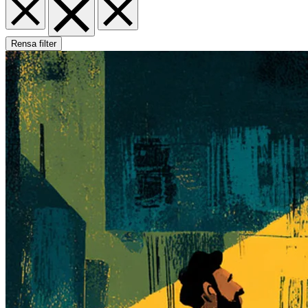
Rensa filter