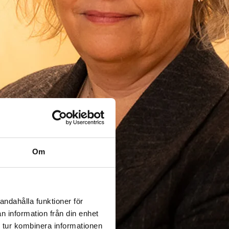
Om
andahålla funktioner för
n information från din enhet
 tur kombinera informationen